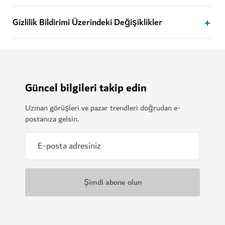
Gizlilik Bildirimi Üzerindeki Değişiklikler
Güncel bilgileri takip edin
Uzman görüşleri ve pazar trendleri doğrudan e-
postanıza gelsin.