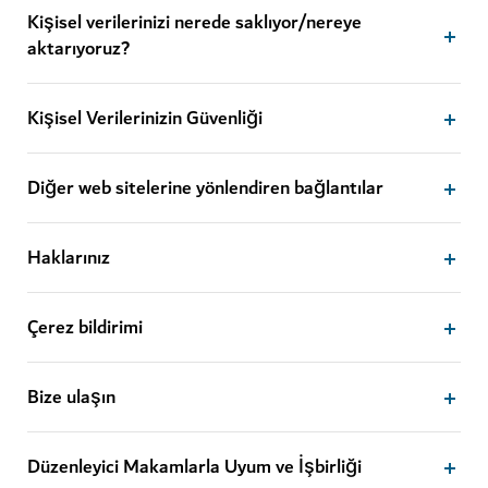
Kişisel verilerinizi nerede saklıyor/nereye
aktarıyoruz?
Kişisel Verilerinizin Güvenliği
Diğer web sitelerine yönlendiren bağlantılar
Haklarınız
Çerez bildirimi
Bize ulaşın
Düzenleyici Makamlarla Uyum ve İşbirliği