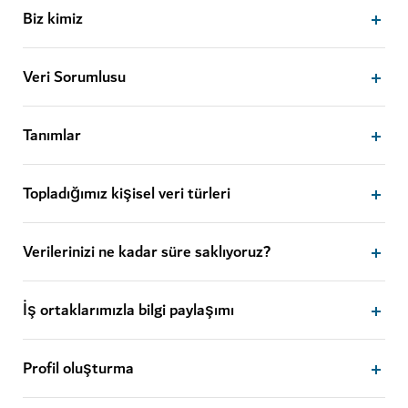
Biz kimiz
Veri Sorumlusu
Tanımlar
Topladığımız kişisel veri türleri
Verilerinizi ne kadar süre saklıyoruz?
İş ortaklarımızla bilgi paylaşımı
Profil oluşturma