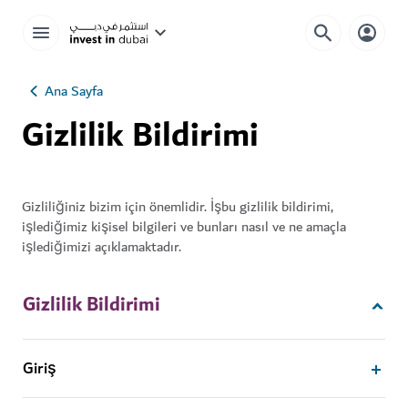
Ana Sayfa
Gizlilik Bildirimi
Gizliliğiniz bizim için önemlidir. İşbu gizlilik bildirimi,
işlediğimiz kişisel bilgileri ve bunları nasıl ve ne amaçla
işlediğimizi açıklamaktadır.
Gizlilik Bildirimi
Giriş