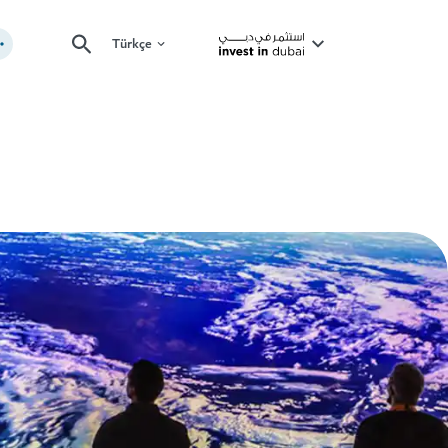
Türkçe