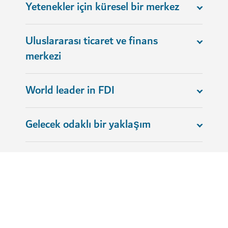
Yetenekler için küresel bir merkez
Uluslararası ticaret ve finans
merkezi
World leader in FDI
Gelecek odaklı bir yaklaşım
Finansal hizmet düzenlemeleri ve