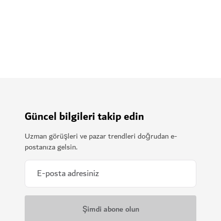
sorularınızı yanıtlamaya hazır.
İletişime geçin
Güncel bilgileri takip edin
Uzman görüşleri ve pazar trendleri doğrudan e-
postanıza gelsin.