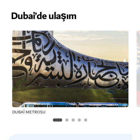
Dubai’de ulaşım
DUBAI METROSU