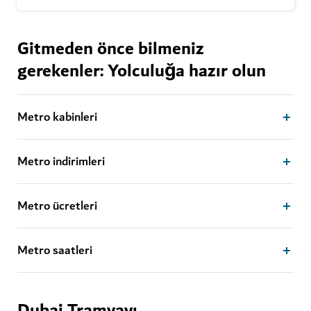
Gitmeden önce bilmeniz
gerekenler: Yolculuğa hazır olun
Metro kabinleri
Metro indirimleri
Metro ücretleri
Metro saatleri