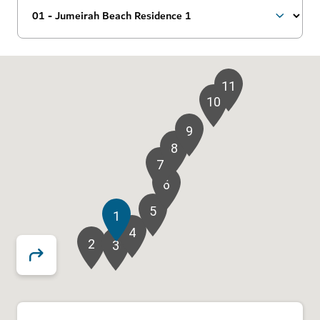
11
10
9
8
7
6
5
1
4
2
3