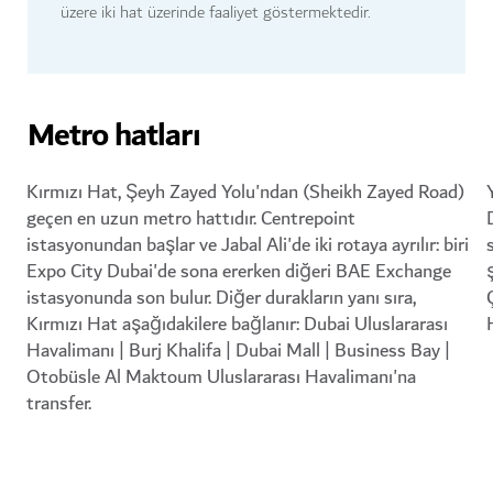
üzere iki hat üzerinde faaliyet göstermektedir.
Metro hatları
Kırmızı Hat, Şeyh Zayed Yolu'ndan (Sheikh Zayed Road)
geçen en uzun metro hattıdır. Centrepoint
istasyonundan başlar ve Jabal Ali'de iki rotaya ayrılır: biri
Expo City Dubai'de sona ererken diğeri BAE Exchange
istasyonunda son bulur. Diğer durakların yanı sıra,
Kırmızı Hat aşağıdakilere bağlanır: Dubai Uluslararası
Havalimanı | Burj Khalifa | Dubai Mall | Business Bay |
Otobüsle Al Maktoum Uluslararası Havalimanı'na
transfer.