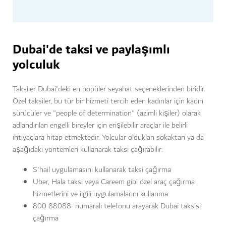
Dubai'de taksi ve paylaşımlı
yolculuk
Taksiler Dubai'deki en popüler seyahat seçeneklerinden biridir.
Özel taksiler, bu tür bir hizmeti tercih eden kadınlar için kadın
sürücüler ve "people of determination" (azimli kişiler) olarak
adlandırılan engelli bireyler için erişilebilir araçlar ile belirli
ihtiyaçlara hitap etmektedir. Yolcular oldukları sokaktan ya da
aşağıdaki yöntemleri kullanarak taksi çağırabilir:
S'hail uygulamasını kullanarak taksi çağırma
Uber, Hala taksi veya Careem gibi özel araç çağırma
hizmetlerini ve ilgili uygulamalarını kullanma
800 88088 numaralı telefonu arayarak Dubai taksisi
çağırma