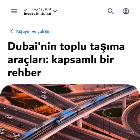
Yaşayın ve çalışın
Dubai'nin toplu taşıma
araçları: kapsamlı bir
rehber