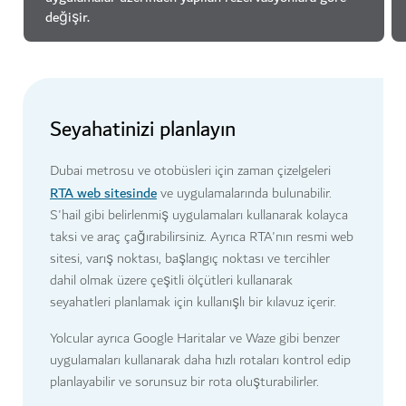
değişir.
Seyahatinizi planlayın
Dubai metrosu ve otobüsleri için zaman çizelgeleri
RTA web sitesinde
ve uygulamalarında bulunabilir.
S'hail gibi belirlenmiş uygulamaları kullanarak kolayca
taksi ve araç çağırabilirsiniz. Ayrıca RTA'nın resmi web
sitesi, varış noktası, başlangıç noktası ve tercihler
dahil olmak üzere çeşitli ölçütleri kullanarak
seyahatleri planlamak için kullanışlı bir kılavuz içerir.
Yolcular ayrıca Google Haritalar ve Waze gibi benzer
uygulamaları kullanarak daha hızlı rotaları kontrol edip
planlayabilir ve sorunsuz bir rota oluşturabilirler.