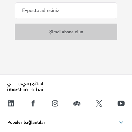
Popüler bağlantılar