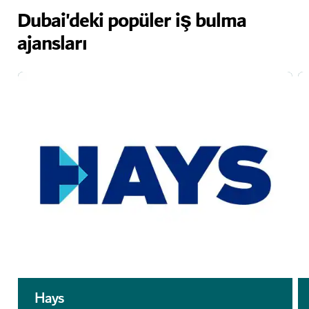
Dubai'deki popüler iş bulma
ajansları
Hays