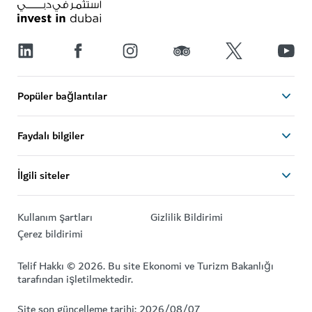
Popüler bağlantılar
Faydalı bilgiler
İlgili siteler
Kullanım şartları
Gizlilik Bildirimi
Çerez bildirimi
Telif Hakkı © 2026. Bu site Ekonomi ve Turizm Bakanlığı
tarafından işletilmektedir.
Site son güncelleme tarihi: 2026/08/07