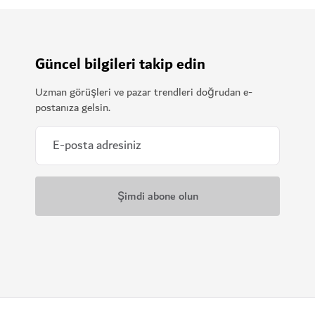
Güncel bilgileri takip edin
Uzman görüşleri ve pazar trendleri doğrudan e-
postanıza gelsin.