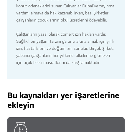
konut ödeneklerini sunar. Çalışanlar Dubai'ye taşınma
yardımı almaya da hak kazanabilirken, bazı şirketler
çalışanların çocuklarının okul ücretlerini ödeyebilir.
Çalışanların yasal olarak cömert izin hakları vardır.
Sağlıklı bir yaşam tarzını garanti altına almak için yıllık
izin, hastalık izni ve doğum izni sunulur. Birçok şirket,
yabancı çalışanların her yıl kendi ülkelerine gitmeleri
için uçak bileti masraflarını da karşılamaktadır.
Bu kaynakları yer işaretlerine
ekleyin