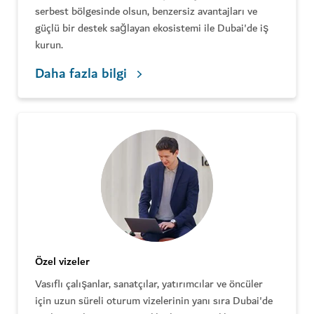
serbest bölgesinde olsun, benzersiz avantajları ve
güçlü bir destek sağlayan ekosistemi ile Dubai'de iş
kurun.
Daha fazla bilgi
Özel vizeler
Vasıflı çalışanlar, sanatçılar, yatırımcılar ve öncüler
için uzun süreli oturum vizelerinin yanı sıra Dubai'de