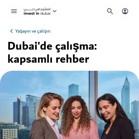
Yaşayın ve çalışın
Dubai'de çalışma:
kapsamlı rehber