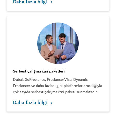
Daha fazla bilgi
Serbest çalışma izni paketleri
Dubai, GoFreelance, FreelancerVisa, Dynamic
Freelancer ve daha fazlası gibi platformlar aracılığıyla
çok sayıda serbest çalışma izni paketi sunmaktadır.
Daha fazla bilgi