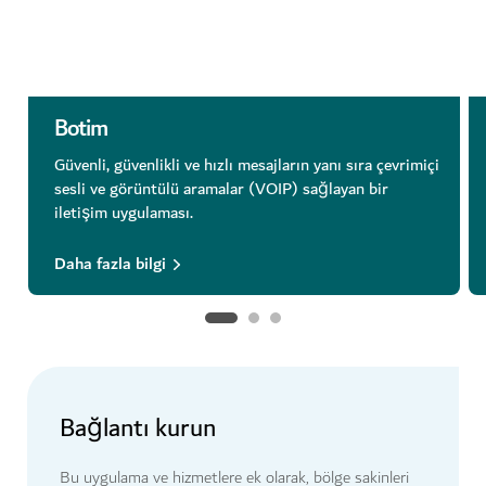
Botim
Güvenli, güvenlikli ve hızlı mesajların yanı sıra çevrimiçi
sesli ve görüntülü aramalar (VOIP) sağlayan bir
iletişim uygulaması.
Daha fazla bilgi
Bağlantı kurun
Bu uygulama ve hizmetlere ek olarak, bölge sakinleri