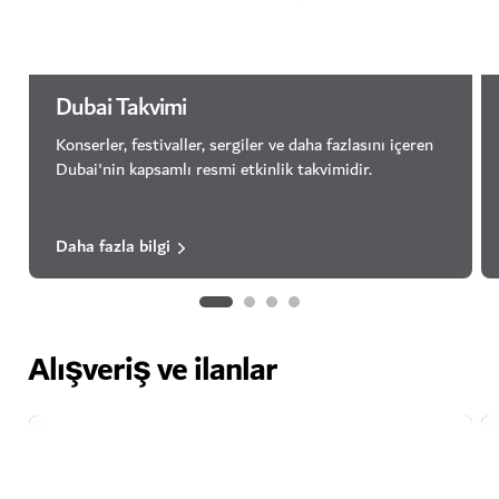
Dubai Takvimi
Konserler, festivaller, sergiler ve daha fazlasını içeren
Dubai'nin kapsamlı resmi etkinlik takvimidir.
Daha fazla bilgi
Alışveriş ve ilanlar