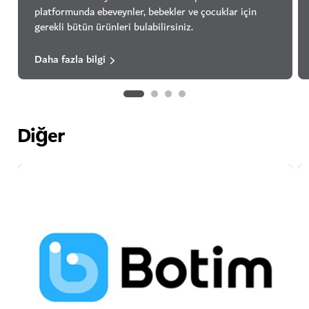
platformunda ebeveynler, bebekler ve çocuklar için
gerekli bütün ürünleri bulabilirsiniz.
Daha fazla bilgi
Diğer