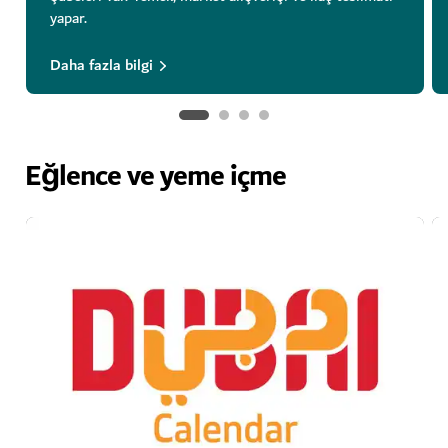
yapar.
Daha fazla bilgi
Eğlence ve yeme içme