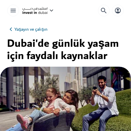
Yaşayın ve çalışın
Dubai'de günlük yaşam
için faydalı kaynaklar