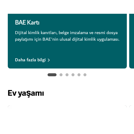
BAE Kartı
Dijital kimlik kanıtları, belge imzalama ve resmi dosya
paylaşımı için BAE'nin ulusal dijital kimlik uygulaması.
Daha fazla bilgi
Ev yaşamı