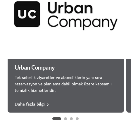
Urban Company
Tek seferlik ziyaretler ve aboneliklerin yanı sıra
rezervasyon ve planlama dahil olmak üzere kapsamlı
temizlik hizmetleridir.
Daha fazla bilgi