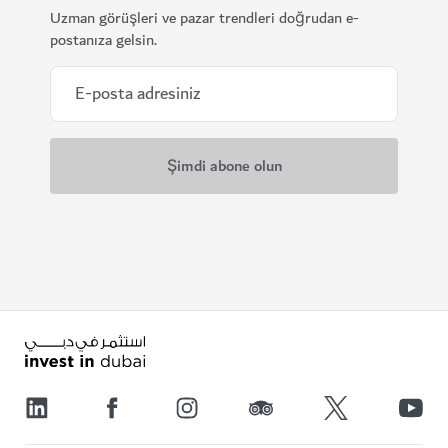
Uzman görüşleri ve pazar trendleri doğrudan e-
postanıza gelsin.