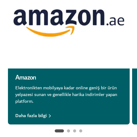
Amazon
Elektronikten mobilyaya kadar online geniş bir ürün
yelpazesi sunan ve genellikle harika indirimler yapan
platform.
Daha fazla bilgi