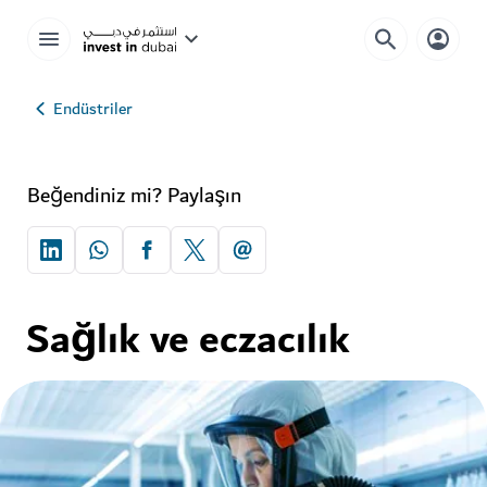
Endüstriler
Beğendiniz mi? Paylaşın
Sağlık ve eczacılık