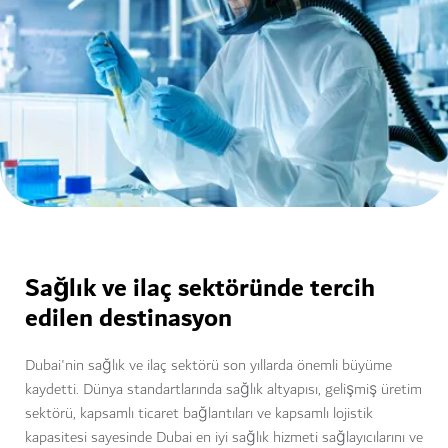
Sağlık ve ilaç sektöründe tercih
edilen destinasyon
Dubai'nin sağlık ve ilaç sektörü son yıllarda önemli büyüme
kaydetti. Dünya standartlarında sağlık altyapısı, gelişmiş üretim
sektörü, kapsamlı ticaret bağlantıları ve kapsamlı lojistik
kapasitesi sayesinde Dubai en iyi sağlık hizmeti sağlayıcılarını ve