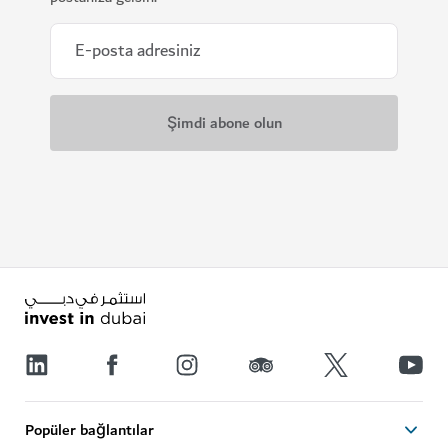
Popüler bağlantılar