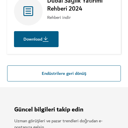
Dubai Sağlık Yatırımı
Rehberi 2024
Rehberi indir
Download
Endüstrilere geri dönüş
Güncel bilgileri takip edin
Uzman görüşleri ve pazar trendleri doğrudan e-
postanıza gelsin.