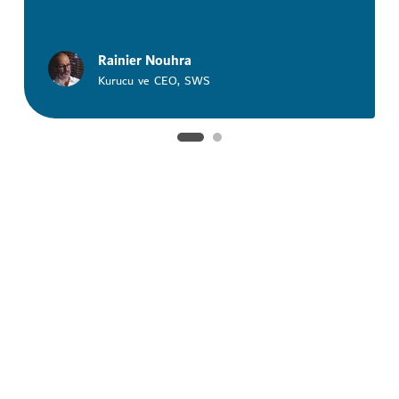
Rainier Nouhra
Kurucu ve CEO, SWS