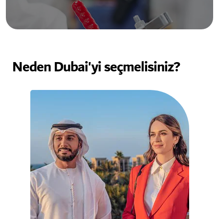
Neden Dubai'yi seçmelisiniz?