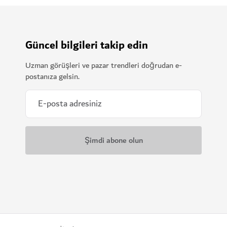
Güncel bilgileri takip edin
Uzman görüşleri ve pazar trendleri doğrudan e-
postanıza gelsin.