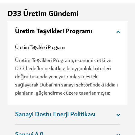
D33 Üretim Gündemi
Üretim Teşvikleri Programı
Üretim Teşvikleri Programı
Üretim Teşvikleri Programı, ekonomik etki ve
D33 hedeflerine katkı gibi uygunluk kriterleri
doğrultusunda yeni yatırımlara destek
sağlayarak Dubai'nin sanayi sektöründeki iddialı
planlarını güçlendirmek üzere tasarlanmıştır.
Sanayi Dostu Enerji Politikası
Sanayi 4.0