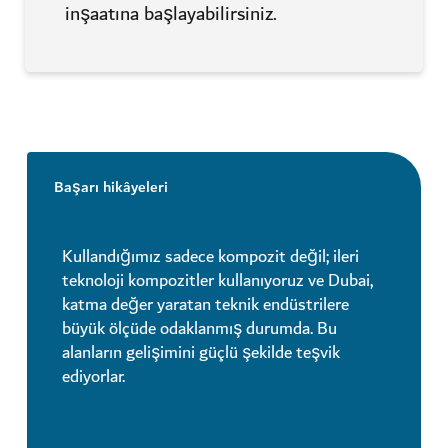
inşaatına başlayabilirsiniz.
Başarı hikâyeleri
Kullandığımız sadece kompozit değil; ileri
teknoloji kompozitler kullanıyoruz ve Dubai,
katma değer yaratan teknik endüstrilere
büyük ölçüde odaklanmış durumda. Bu
alanların gelişimini güçlü şekilde teşvik
ediyorlar.