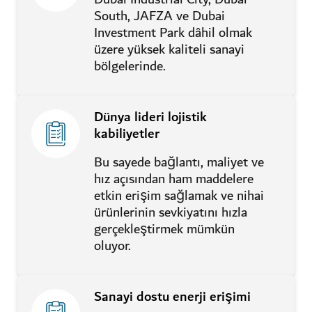
South, JAFZA ve Dubai
Investment Park dâhil olmak
üzere yüksek kaliteli sanayi
bölgelerinde.
Dünya lideri lojistik
kabiliyetler
Bu sayede bağlantı, maliyet ve
hız açısından ham maddelere
etkin erişim sağlamak ve nihai
ürünlerinin sevkiyatını hızla
gerçekleştirmek mümkün
oluyor.
Sanayi dostu enerji erişimi