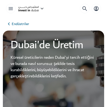
Endüstriler
Dubai'de Üretim
Küresel üreticilerin neden Dubai'yi tercih ettiğini
ve burada nasıl sorunsuz şekilde tesis
kurabildiklerini, büyüyebildiklerini ve ihracat
gerçekleştirebildiklerini keşfedin.