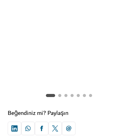
Beğendiniz mi? Paylaşın