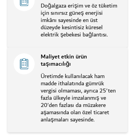
Doğalgaza erişim ve öz tüketim
için sınırsız güneş enerjisi
imkânı sayesinde en üst
düzeyde kesintisiz küresel
elektrik şebekesi bağlantısı.
Maliyet etkin ürün
taşımacılığı
Üretimde kullanılacak ham
madde ithalatında gümrük
vergisi olmaması, ayrıca 25'ten
fazla ülkeyle imzalanmış ve
20'den fazlası da müzakere
aşamasında olan özel ticaret
anlaşmaları sayesinde.