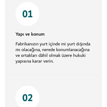
Yapı ve konum
Fabrikanızın yurt içinde mi yurt dışında
mı olacağına, nerede konumlanacağına
ve ortakları dâhil olmak üzere hukuki
yapısına karar verin.