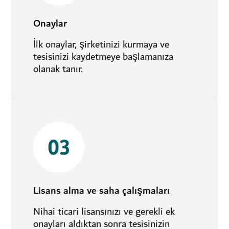
Onaylar
İlk onaylar, şirketinizi kurmaya ve
tesisinizi kaydetmeye başlamanıza
olanak tanır.
Lisans alma ve saha çalışmaları
Nihai ticari lisansınızı ve gerekli ek
onayları aldıktan sonra tesisinizin