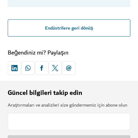
Endüstrilere geri dönüş
Beğendiniz mi? Paylaşın
Güncel bilgileri takip edin
Araştırmaları ve analizleri size göndermemiz için abone olun