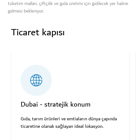
tüketim malları, çiftçilik ve gıda üretimi için gidilecek yer haline
gelmesi bekleniyor.
Ticaret kapısı
Dubai - stratejik konum
Gıda, tarım ürünleri ve emtiaların dünya çapında
ticaretine olanak sağlayan ideal lokasyon.