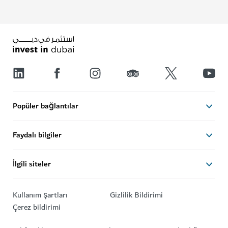
Popüler bağlantılar
Faydalı bilgiler
İlgili siteler
Kullanım şartları
Gizlilik Bildirimi
Çerez bildirimi