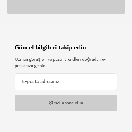
Güncel bilgileri takip edin
Uzman görüşleri ve pazar trendleri doğrudan e-
postanıza gelsin.