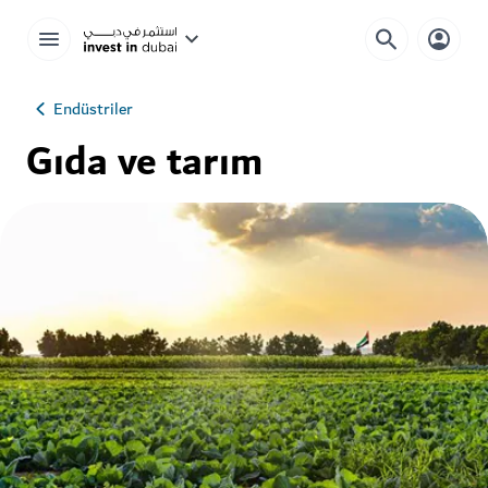
Endüstriler
Gıda ve tarım