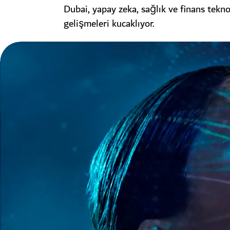
Dubai, yapay zeka, sağlık ve finans tekno
gelişmeleri kucaklıyor.