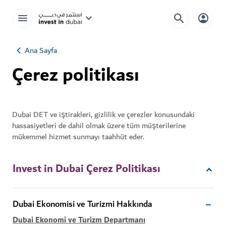
Ana Sayfa
Çerez politikası
Dubai DET ve iştirakleri, gizlilik ve çerezler konusundaki
hassasiyetleri de dahil olmak üzere tüm müşterilerine
mükemmel hizmet sunmayı taahhüt eder.
Invest in Dubai Çerez Politikası
Dubai Ekonomisi ve Turizmi Hakkında
Dubai Ekonomi ve Turizm Departmanı