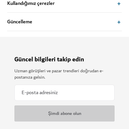
Kullandığımız çerezler
Güncelleme
Güncel bilgileri takip edin
Uzman görüşleri ve pazar trendleri doğrudan e-
postanıza gelsin.