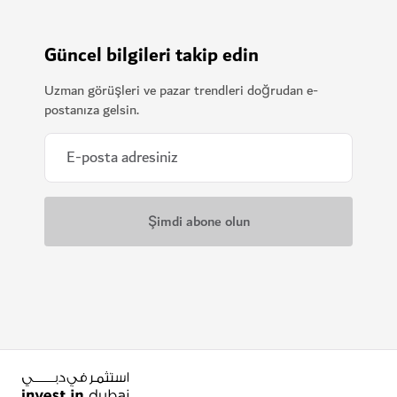
Güncel bilgileri takip edin
Uzman görüşleri ve pazar trendleri doğrudan e-
postanıza gelsin.