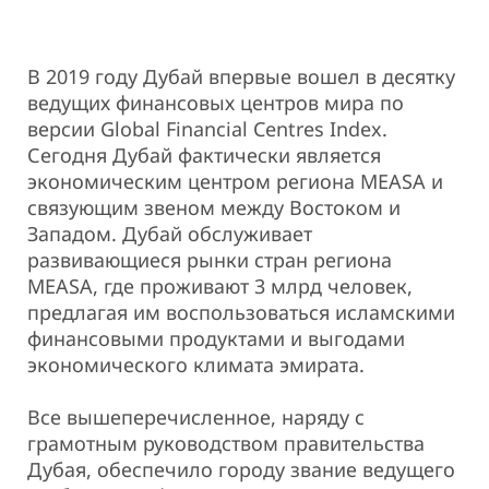
В 2019 году Дубай впервые вошел в десятку
ведущих финансовых центров мира по
версии Global Financial Centres Index.
Сегодня Дубай фактически является
экономическим центром региона MEASA и
связующим звеном между Востоком и
Западом. Дубай обслуживает
развивающиеся рынки стран региона
MEASA, где проживают 3 млрд человек,
предлагая им воспользоваться исламскими
финансовыми продуктами и выгодами
экономического климата эмирата.
Все вышеперечисленное, наряду с
грамотным руководством правительства
Дубая, обеспечило городу звание ведущего