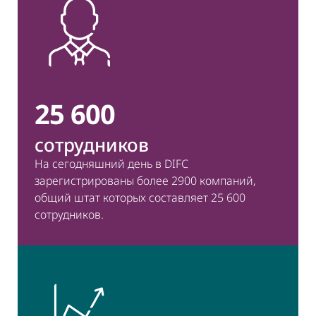
25 600
сотрудников
На сегодняшний день в DIFC
зарегистрированы более 2900 компаний,
общий штат которых составляет 25 600
сотрудников.