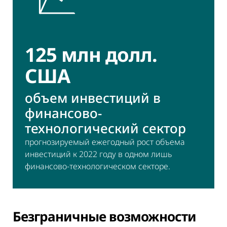
125 млн долл.
США
объем инвестиций в
финансово-
технологический сектор
прогнозируемый ежегодный рост объема
инвестиций к 2022 году в одном лишь
финансово-технологическом секторе.
Безграничные возможности