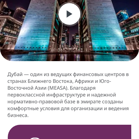
Дубай — один из ведущих финансовых центров в
странах Ближнего Востока, Африки и Юго-
Восточной Азии (MEASA). Благодаря
первоклассной инфраструктуре и надежной
нормативно-правовой базе в эмирате созданы
комфортные условия для организации и ведения
бизнеса.