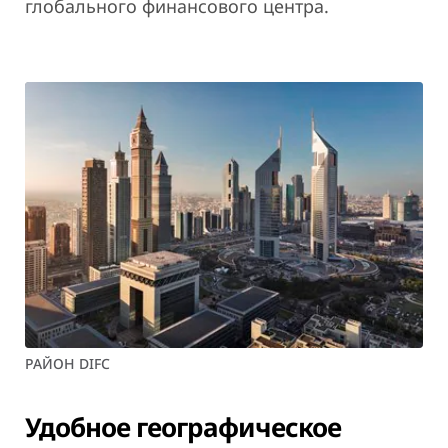
глобального финансового центра.
РАЙОН DIFC
Удобное географическое