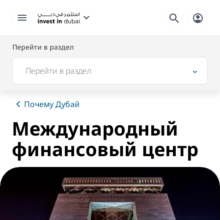
Перейти в раздел
Перейти в раздел
Почему Дубай
Международный
финансовый центр