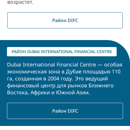
возрастет.
Район DIFC
РАЙОН DUBAI INTERNATIONAL FINANCIAL CENTRE
Dubai International Financial Centre — особая
экономическая зона в Дубае площадью 110
га, созданная в 2004 году. Это ведущий
финансовый центр для рынков Ближнего
Востока, Африки и Южной Азии.
Район DIFC