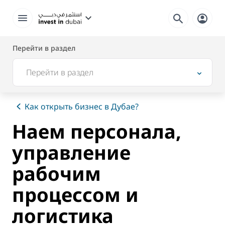
Перейти в раздел
Перейти в раздел
Как открыть бизнес в Дубае?
Наем персонала,
управление
рабочим
процессом и
логистика