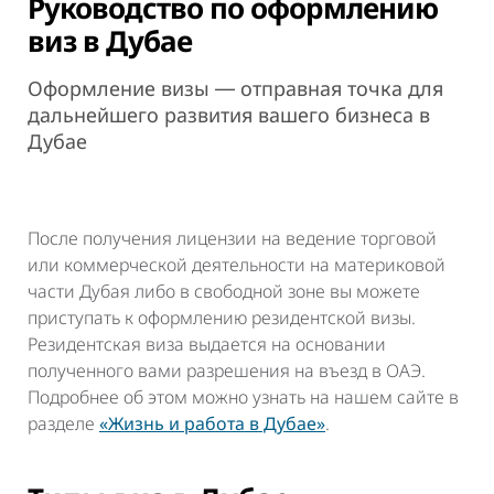
Руководство по оформлению
виз в Дубае
Оформление визы ― отправная точка для
дальнейшего развития вашего бизнеса в
Дубае
После получения лицензии на ведение торговой
или коммерческой деятельности на материковой
части Дубая либо в свободной зоне вы можете
приступать к оформлению резидентской визы.
Резидентская виза выдается на основании
полученного вами разрешения на въезд в ОАЭ.
Подробнее об этом можно узнать на нашем сайте в
разделе
«Жизнь и работа в Дубае»
.