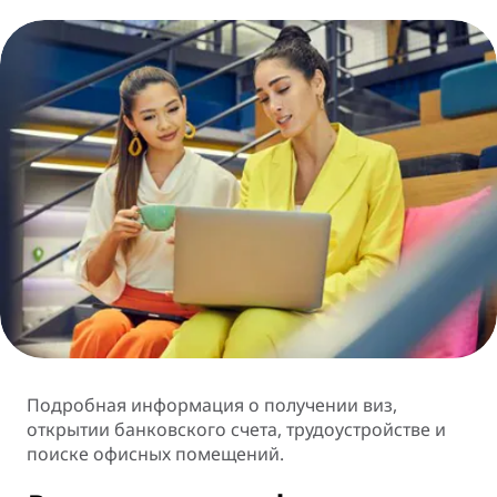
Подробная информация о получении виз,
открытии банковского счета, трудоустройстве и
поиске офисных помещений.