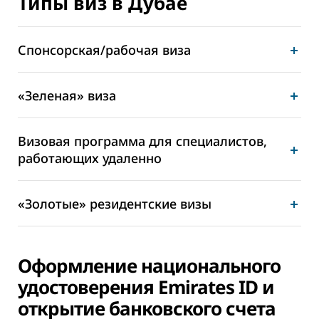
Типы виз в Дубае
Спонсорская/рабочая виза
«Зеленая» виза
Визовая программа для специалистов,
работающих удаленно
«Золотые» резидентские визы
Оформление национального
удостоверения Emirates ID и
открытие банковского счета