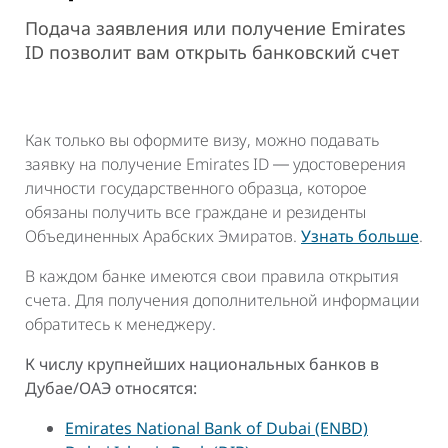
Подача заявления или получение Emirates
ID позволит вам открыть банковский счет
Как только вы оформите визу, можно подавать
заявку на получение Emirates ID ― удостоверения
личности государственного образца, которое
обязаны получить все граждане и резиденты
Объединенных Арабских Эмиратов.
Узнать больше
.
В каждом банке имеются свои правила открытия
счета. Для получения дополнительной информации
обратитесь к менеджеру.
К числу крупнейших национальных банков в
Дубае/ОАЭ относятся:
Emirates National Bank of Dubai (ENBD)