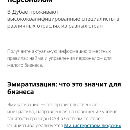
В Дубае проживают
высококвалифицированные специалисты в
различных отраслях из разных стран
Получайте актуальную информацию о местных
правилах найма и управления персоналом для
малого бизнеса.
Эмиратизация: что это значит для
бизнеса
Эмиратизация ― это правительственная
инициатива, направленная на повышение уровня
занятости граждан ОАЭ в частном секторе.
Инициатива реализуется
Министерством людских