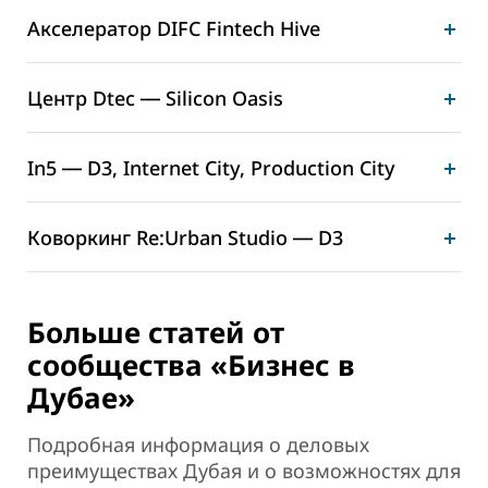
Акселератор DIFC Fintech Hive
Центр Dtec ― Silicon Oasis
In5 ― D3, Internet City, Production City
Коворкинг Re:Urban Studio ― D3
Больше статей от
сообщества «Бизнес в
Дубае»
Подробная информация о деловых
преимуществах Дубая и о возможностях для