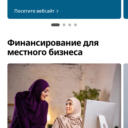
Посетите вебсайт
Финансирование для
местного бизнеса