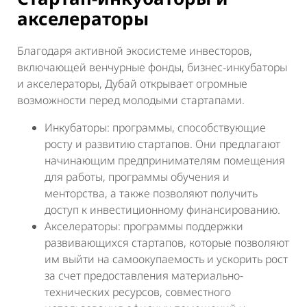
акселераторы
Благодаря активной экосистеме инвесторов,
включающей венчурные фонды, бизнес-инкубаторы
и акселераторы, Дубай открывает огромные
возможности перед молодыми стартапами.
Инкубаторы: программы, способствующие
росту и развитию стартапов. Они предлагают
начинающим предпринимателям помещения
для работы, программы обучения и
менторства, а также позволяют получить
доступ к инвестиционному финансированию.
Акселераторы: программы поддержки
развивающихся стартапов, которые позволяют
им выйти на самоокупаемость и ускорить рост
за счет предоставления материально-
технических ресурсов, совместного