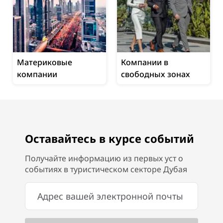
Материковые
Компании в
компании
свободных зонах
Оставайтесь в курсе событий
Получайте информацию из первых уст о
событиях в туристическом секторе Дубая