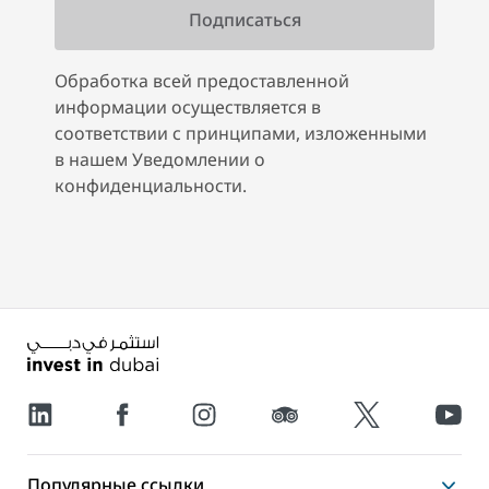
Обработка всей предоставленной
информации осуществляется в
соответствии с принципами, изложенными
в нашем Уведомлении о
конфиденциальности.
Популярные ссылки