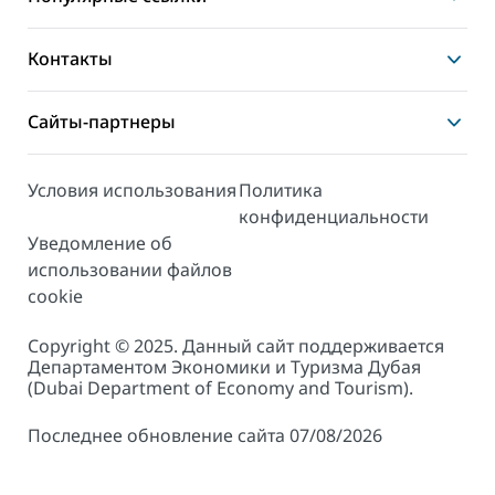
Контакты
Сайты-партнеры
Условия использования
Политика
конфиденциальности
Уведомление об
использовании файлов
cookie
Copyright © 2025. Данный сайт поддерживается
Департаментом Экономики и Туризма Дубая
(Dubai Department of Economy and Tourism).
Последнее обновление сайта 07/08/2026