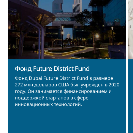
Фонд Future District Fund
Фонд Dubai Future District Fund в размере
272 млн долларов США был учрежден в 2020
году. Он занимается финансированием и
поддержкой стартапов в сфере
инновационных технологий.