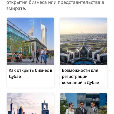
открытия бизнеса или представительства в
эмирате.
Как открыть бизнес в
Возможности для
Дубае
регистрации
компаний в Дубае