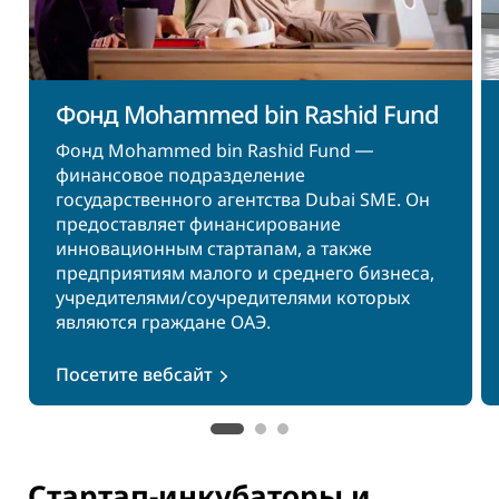
Фонд Mohammed bin Rashid Fund
Фонд Mohammed bin Rashid Fund ―
финансовое подразделение
государственного агентства Dubai SME. Он
предоставляет финансирование
инновационным стартапам, а также
предприятиям малого и среднего бизнеса,
учредителями/соучредителями которых
являются граждане ОАЭ.
Посетите вебсайт
Стартап-инкубаторы и