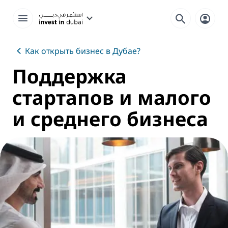
Как открыть бизнес в Дубае?
Поддержка
стартапов и малого
и среднего бизнеса