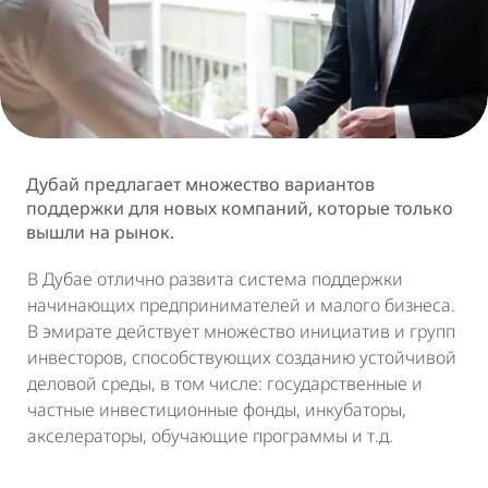
Дубай предлагает множество вариантов
поддержки для новых компаний, которые только
вышли на рынок.
В Дубае отлично развита система поддержки
начинающих предпринимателей и малого бизнеса.
В эмирате действует множество инициатив и групп
инвесторов, способствующих созданию устойчивой
деловой среды, в том числе: государственные и
частные инвестиционные фонды, инкубаторы,
акселераторы, обучающие программы и т.д.