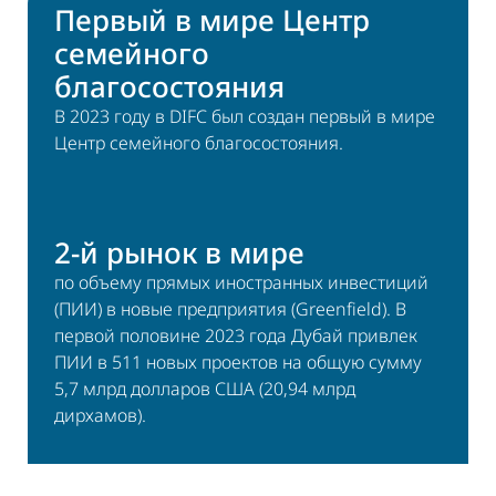
Первый в мире Центр
семейного
благосостояния
В 2023 году в DIFC был создан первый в мире
Центр семейного благосостояния.
2-й рынок в мире
по объему прямых иностранных инвестиций
(ПИИ) в новые предприятия (Greenfield). В
первой половине 2023 года Дубай привлек
ПИИ в 511 новых проектов на общую сумму
5,7 млрд долларов США (20,94 млрд
дирхамов).