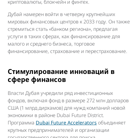
криптовалюты, блокчейн и финтех.
Дубай намерен войти в четверку крупнейших
мировых финансовых центров к 2033 году. Он также
стремиться стать «банком региона», предлагая
услуги в таких сферах, как финансирование для
малого и среднего бизнеса, торговое
финансирование, страхование и перестрахование.
Стимулирование инноваций в
сфере финансов
Власти Дубая учредили ряд инвестиционных
фондов, включая фонд в размере 272 млн долларов
США (1 млрд дирхамов) для нужд компаний новой
экономики в районе Dubai Future District.
Программа
Dubai Future Accelerators
объединяет
крупных предпринимателей и организации
государственного сектора для поиска