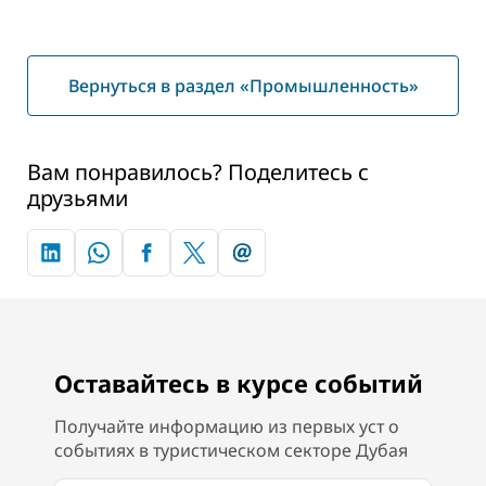
Вернуться в раздел «Промышленность»
Вам понравилось? Поделитесь с
друзьями
Оставайтесь в курсе событий
Получайте информацию из первых уст о
событиях в туристическом секторе Дубая