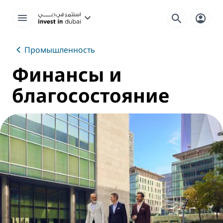
Промышленность
Финансы и
благосостояние