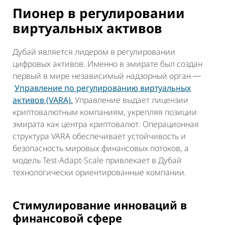
Пионер в регулировании
виртуальных активов
Дубай является лидером в регулировании
цифровых активов. Именно в эмирате был создан
первый в мире независимый надзорный орган ―
Управление по регулированию виртуальных
активов (VARA).
Управление выдает лицензии
криптовалютным компаниям, укрепляя позиции
эмирата как центра криптовалют. Операционная
структура VARA обеспечивает устойчивость и
безопасность мировых финансовых потоков, а
модель Test-Adapt-Scale привлекает в Дубай
технологически ориентированные компании.
Стимулирование инноваций в
финансовой сфере