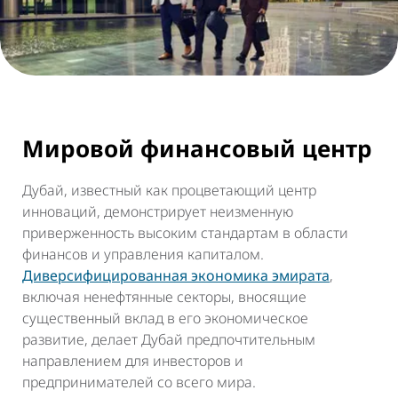
Мировой финансовый центр
Дубай, известный как процветающий центр
инноваций, демонстрирует неизменную
приверженность высоким стандартам в области
финансов и управления капиталом.
Диверсифицированная экономика эмирата
,
включая ненефтянные секторы, вносящие
существенный вклад в его экономическое
развитие, делает Дубай предпочтительным
направлением для инвесторов и
предпринимателей со всего мира.