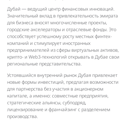
Дубай ― ведущий центр финансовых инноваций.
Значительный вклад в привлекательность эмирата
для бизнеса вносят многочисленные проекты,
городские акселераторы и отраслевые фонды. Это
способствует успешному росту местных финтех-
компаний и стимулирует иностранных
предпринимателей из сферы виртуальных активов,
крипто- и Web3-технологий открывать в Дубае свои
региональные представительства.
Устоявшийся внутренний рынок Дубая привлекает
новые формы инвестиций, предлагая возможности
для партнерства без участия в акционерном
капитале, а именно: совместные предприятия,
стратегические альянсы, субподряд,
лицензирование и франчайзинг с разделением
производства.