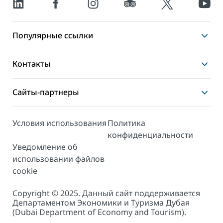
Популярные ссылки
Контакты
Сайты-партнеры
Условия использования
Политика
конфиденциальности
Уведомление об
использовании файлов
cookie
Copyright © 2025. Данный сайт поддерживается
Департаментом Экономики и Туризма Дубая
(Dubai Department of Economy and Tourism).