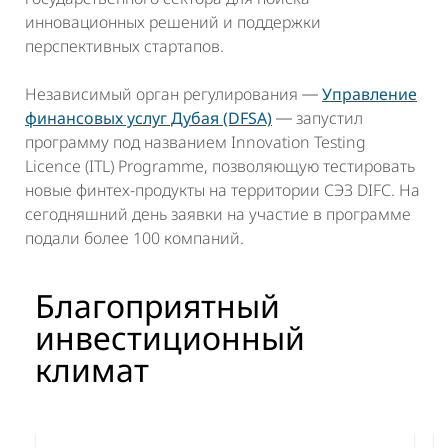
инновационных решений и поддержки
перспективных стартапов.
Независимый орган регулирования ―
Управление
финансовых услуг Дубая (DFSA)
― запустил
программу под названием Innovation Testing
Licence (ITL) Programme, позволяющую тестировать
новые финтех-продукты на территории СЭЗ DIFC. На
сегодняшний день заявки на участие в программе
подали более 100 компаний.
Благоприятный
инвестиционный
климат