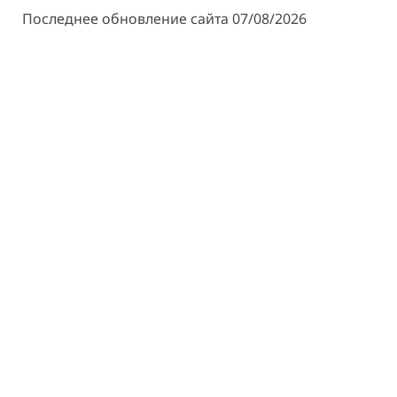
Последнее обновление сайта 07/08/2026