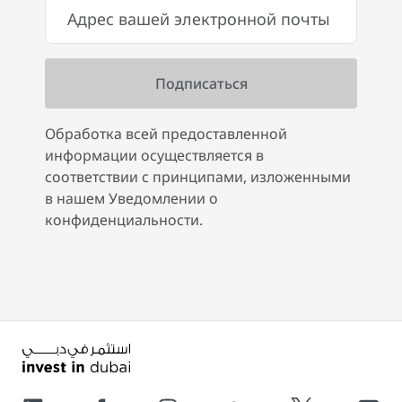
Обработка всей предоставленной
информации осуществляется в
соответствии с принципами, изложенными
в нашем Уведомлении о
конфиденциальности.