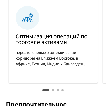
Оптимизация операций по
торговле активами
через ключевые экономические
коридоры на Ближнем Востоке, в
Африке, Турции, Индии и Бангладеш.
Предпочтительное