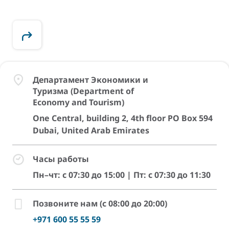
Департамент Экономики и
Туризма (Department of
Economy and Tourism)
One Central, building 2, 4th floor PO Box 594
Dubai, United Arab Emirates
Часы работы
Пн–чт: c 07:30 до 15:00 | Пт: с 07:30 до 11:30
Позвоните нам (с 08:00 до 20:00)
+971 600 55 55 59