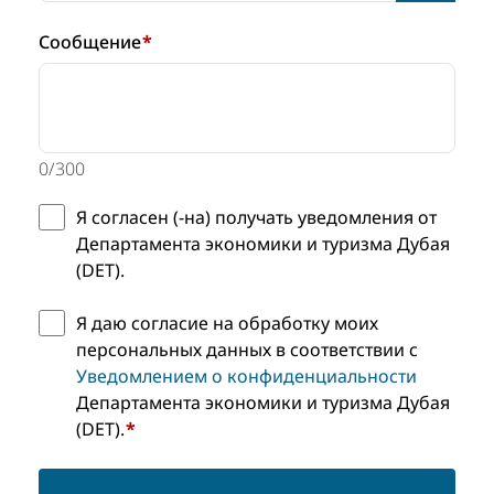
Сообщение
*
0
/
300
Я согласен (-на) получать уведомления от
Департамента экономики и туризма Дубая
(DET).
Я даю согласие на обработку моих
персональных данных в соответствии с
Уведомлением о конфиденциальности
Департамента экономики и туризма Дубая
(DET).
*