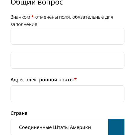
Общий вопрос
Значком
*
отмечены поля, обязательные для
заполнения
Адрес электронной почты
*
Страна