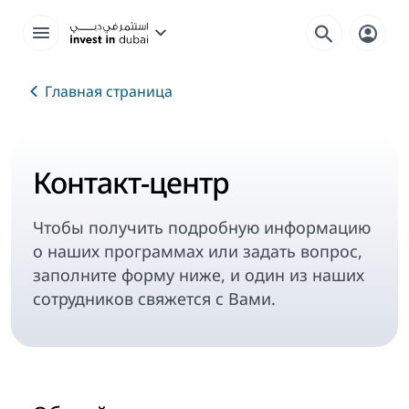
Главная страница
Контакт-центр
Чтобы получить подробную информацию
о наших программах или задать вопрос,
заполните форму ниже, и один из наших
сотрудников свяжется с Вами.