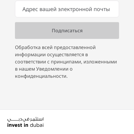
Обработка всей предоставленной
информации осуществляется в
соответствии с принципами, изложенными
в нашем Уведомлении о
конфиденциальности.