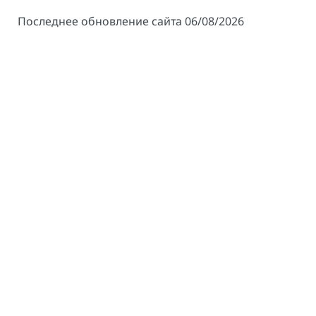
Последнее обновление сайта 06/08/2026