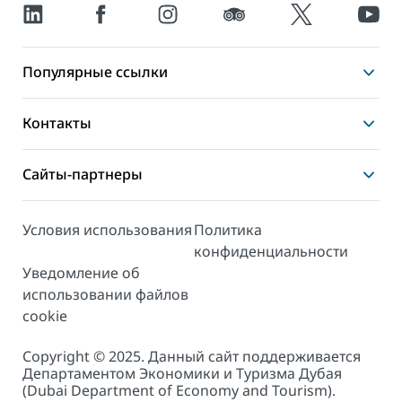
Популярные ссылки
Контакты
Сайты-партнеры
Условия использования
Политика
конфиденциальности
Уведомление об
использовании файлов
cookie
Copyright © 2025. Данный сайт поддерживается
Департаментом Экономики и Туризма Дубая
(Dubai Department of Economy and Tourism).