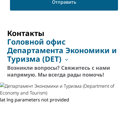
Отправить
Контакты
Головной офис
Департамента Экономики и
Туризма (DET)
Возникли вопросы? Свяжитесь с нами
напрямую. Мы всегда рады помочь!
lat lng parameters not provided