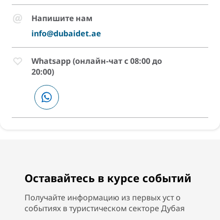
Напишите нам
info@dubaidet.ae
Whatsapp (онлайн-чат с 08:00 до
20:00)
Оставайтесь в курсе событий
Получайте информацию из первых уст о
событиях в туристическом секторе Дубая