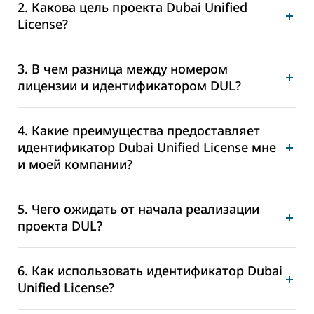
2. Какова цель проекта Dubai Unified
License?
3. В чем разница между номером
лицензии и идентификатором DUL?
4. Какие преимущества предоставляет
идентификатор Dubai Unified License мне
и моей компании?
5. Чего ожидать от начала реализации
проекта DUL?
6. Как использовать идентификатор Dubai
Unified License?