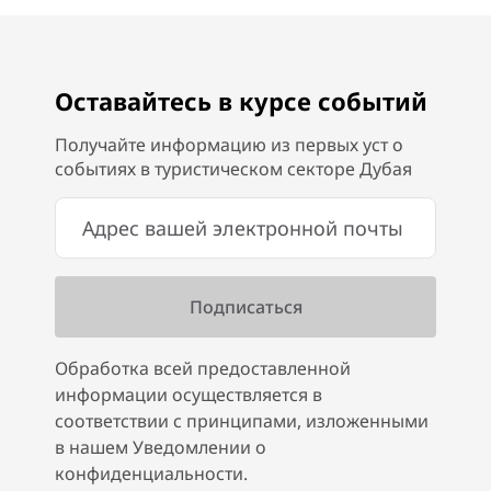
Оставайтесь в курсе событий
Получайте информацию из первых уст о
событиях в туристическом секторе Дубая
Обработка всей предоставленной
информации осуществляется в
соответствии с принципами, изложенными
в нашем Уведомлении о
конфиденциальности.