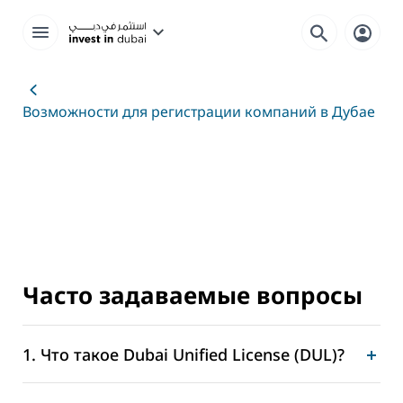
Возможности для регистрации компаний в Дубае
Часто задаваемые вопросы
1. Что такое Dubai Unified License (DUL)?