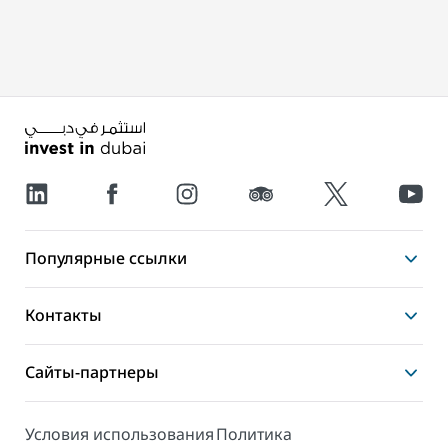
Популярные ссылки
Контакты
Сайты-партнеры
Условия использования
Политика