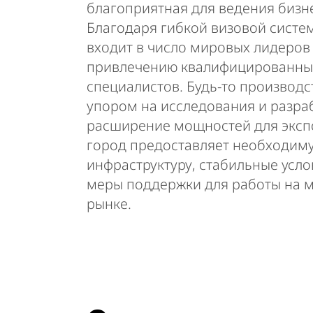
благоприятная для ведения бизн
Благодаря гибкой визовой систе
входит в число мировых лидеров
привлечению квалифицированны
специалистов. Будь-то производс
упором на исследования и разра
расширение мощностей для эксп
город предоставляет необходим
инфраструктуру, стабильные усло
меры поддержки для работы на 
рынке.