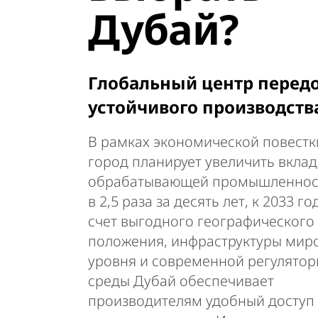
Дубай?
Глобальный центр перед
устойчивого производств
В рамках экономической повестк
город планирует увеличить вклад
обрабатывающей промышленнос
в 2,5 раза за десять лет, к 2033 го
счет выгодного географического
положения, инфраструктуры мир
уровня и современной регулято
среды Дубай обеспечивает
производителям удобный доступ 