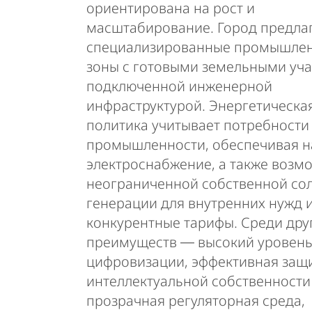
ориентирована на рост и
масштабирование. Город предла
специализированные промышле
зоны с готовыми земельными уча
подключенной инженерной
инфраструктурой. Энергетическа
политика учитывает потребности
промышленности, обеспечивая 
электроснабжение, а также возм
неограниченной собственной со
генерации для внутренних нужд 
конкурентные тарифы. Среди дру
преимуществ ― высокий уровен
цифровизации, эффективная защ
интеллектуальной собственности
прозрачная регуляторная среда,