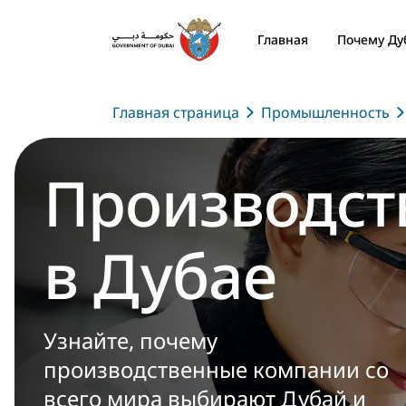
Главная
Почему Ду
Главная страница
Промышленность
Производст
в Дубае
Узнайте, почему
производственные компании со
всего мира выбирают Дубай и