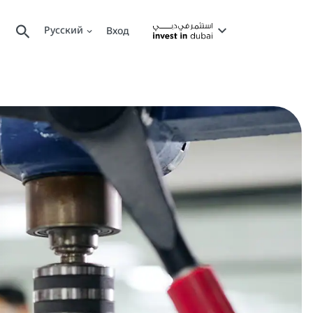
Русский
Вход