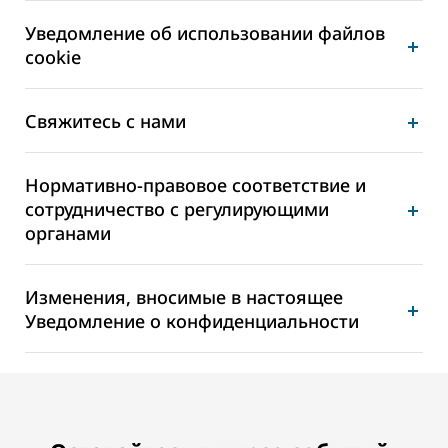
Уведомление об использовании файлов
cookie
Свяжитесь с нами
Нормативно-правовое соответствие и
сотрудничество с регулирующими
органами
Изменения, вносимые в настоящее
Уведомление о конфиденциальности