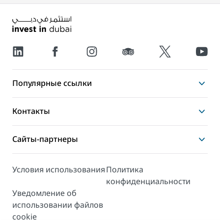
Популярные ссылки
Контакты
Сайты-партнеры
Условия использования
Политика
конфиденциальности
Уведомление об
использовании файлов
cookie