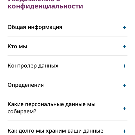
конфиденциальности
Общая информация
Кто мы
Контролер данных
Определения
Какие персональные данные мы
собираем?
Как долго мы храним ваши данные