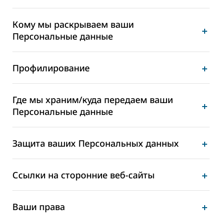
Кому мы раскрываем ваши
Персональные данные
Профилирование
Где мы храним/куда передаем ваши
Персональные данные
Защита ваших Персональных данных
Ссылки на сторонние веб-сайты
Ваши права