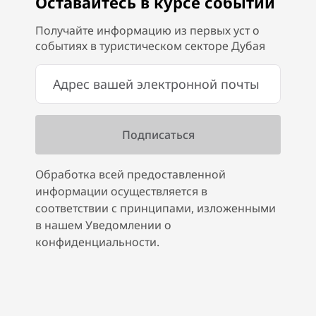
Оставайтесь в курсе событий
Получайте информацию из первых уст о
событиях в туристическом секторе Дубая
Обработка всей предоставленной
информации осуществляется в
соответствии с принципами, изложенными
в нашем Уведомлении о
конфиденциальности.