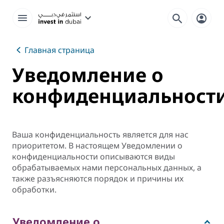
Главная страница
Уведомление о
конфиденциальност
Ваша конфиденциальность является для нас
приоритетом. В настоящем Уведомлении о
конфиденциальности описываются виды
обрабатываемых нами персональных данных, а
также разъясняются порядок и причины их
обработки.
Уведомление о