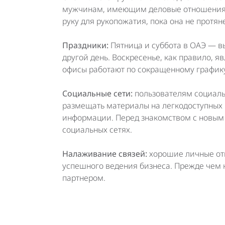
мужчинам, имеющим деловые отношения 
руку для рукопожатия, пока она не протян
Праздники:
Пятница и суббота в ОАЭ — в
другой день. Воскресенье, как правило,
офисы работают по сокращенному график
Социальные сети:
пользователям социаль
размещать материалы на легкодоступных 
информации. Перед знакомством с новым 
социальных сетях.
Налаживание связей:
хорошие личные от
успешного ведения бизнеса. Прежде чем 
партнером.