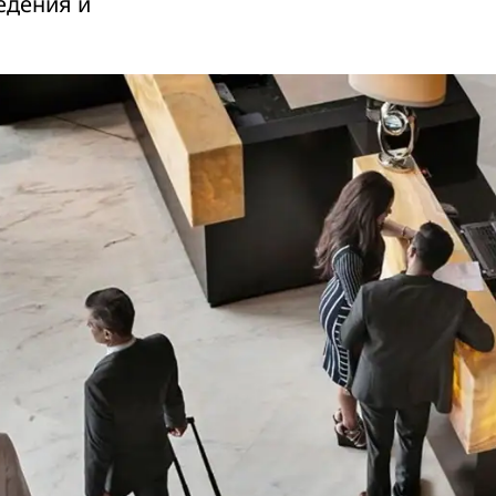
едения и