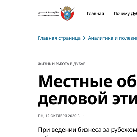
Главная
Почему Ду
Главная страница
Аналитика и полез
ЖИЗНЬ И РАБОТА В ДУБАЕ
Местные об
деловой эт
ПН, 12 ОКТЯБРЯ 2020 Г.
При ведении бизнеса за рубежо