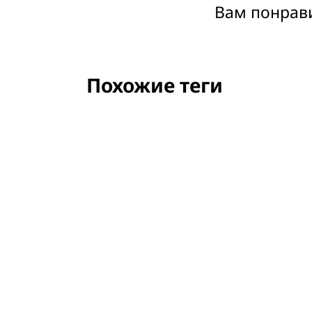
Вам понрави
Похожие теги