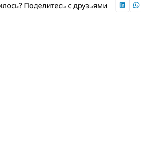
лось? Поделитесь с друзьями