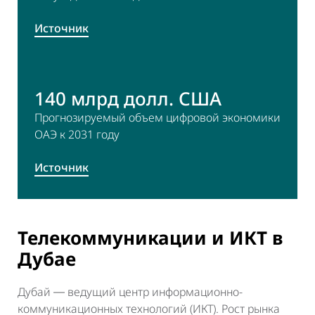
Источник
140 млрд долл. США
Прогнозируемый объем цифровой экономики
ОАЭ к 2031 году
Источник
Телекоммуникации и ИКТ в
Дубае
Дубай ― ведущий центр информационно-
коммуникационных технологий (ИКТ). Рост рынка