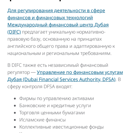
Для регулирования деятельности в сфере
финансов и финансовых технологий
Международный финансовый центр Дубая
(DIFC)
предлагает уникальную нормативно-
правовую базу, основанную на принципах
английского общего права и адаптированную к
национальным и региональным требованиям.
В DIFC также есть независимый финансовый
регулятор ―
Управление по финансовым услугам
Дубая (Dubai Financial Services Authority, DFSA)
. В
сферу контроля DFSA входят:
Фирмы по управлению активами
Банковские и кредитные услуги
Торговля ценными бумагами
Исламские финансы
Коллективные ивестиционные фонды