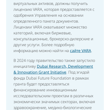
виртуальных активов, должны получить
лицензию VARA, которая предоставляется с
одобрения Управления на основании
определенного пакета документов.
Лицензии VARA охватывают множество
категорий, включая биржевые,
консультационные, брокерско-дилерские и
другие услуги. Более подробную
информацию можно найти на
сайте VARA
.
В 2024 году правительство также запустило
инициативу
Dubai Research, Development
& Innovation Grant Initiative
. Под эгидой
фонда Dubai Future Foundation в рамках
гранта будет предоставляться
финансирование инновационным
исследовательским проектам в различных
экономически значимых секторах, включая
здравоохранение, медико-биологические