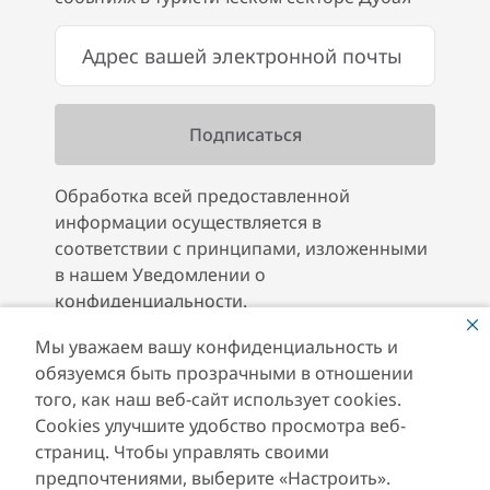
Обработка всей предоставленной
информации осуществляется в
соответствии с принципами, изложенными
в нашем Уведомлении о
конфиденциальности.
Мы уважаем вашу конфиденциальность и
обязуемся быть прозрачными в отношении
того, как наш веб-сайт использует cookies.
Cookies улучшите удобство просмотра веб-
страниц. Чтобы управлять своими
предпочтениями, выберите «Настроить».