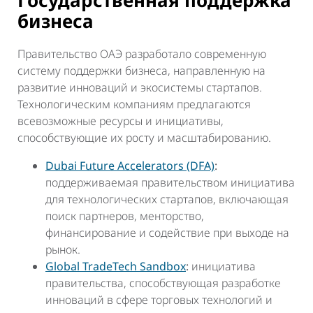
бизнеса
Правительство ОАЭ разработало современную
систему поддержки бизнеса, направленную на
развитие инноваций и экосистемы стартапов.
Технологическим компаниям предлагаются
всевозможные ресурсы и инициативы,
способствующие их росту и масштабированию.
Dubai Future Accelerators (DFA)
:
поддерживаемая правительством инициатива
для технологических стартапов, включающая
поиск партнеров, менторство,
финансирование и содействие при выходе на
рынок.
Global TradeTech Sandbox
:
инициатива
правительства, способствующая разработке
инноваций в сфере торговых технологий и