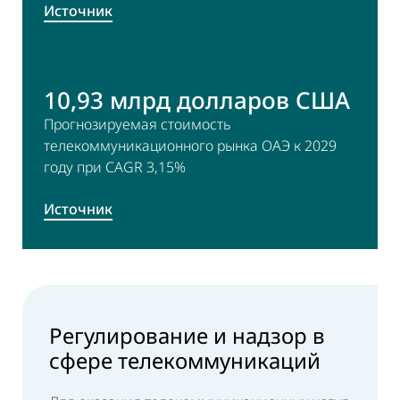
Источник
10,93 млрд долларов США
Прогнозируемая стоимость
телекоммуникационного рынка ОАЭ к 2029
году при CAGR 3,15%
Источник
Регулирование и надзор в
сфере телекоммуникаций