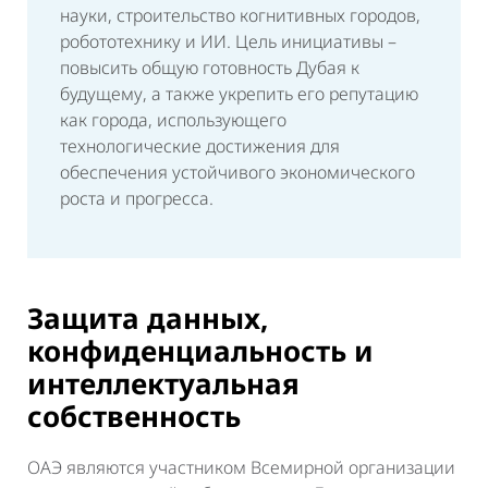
науки, строительство когнитивных городов,
робототехнику и ИИ. Цель инициативы –
повысить общую готовность Дубая к
будущему, а также укрепить его репутацию
как города, использующего
технологические достижения для
обеспечения устойчивого экономического
роста и прогресса.
Защита данных,
конфиденциальность и
интеллектуальная
собственность
ОАЭ являются участником Всемирной организации