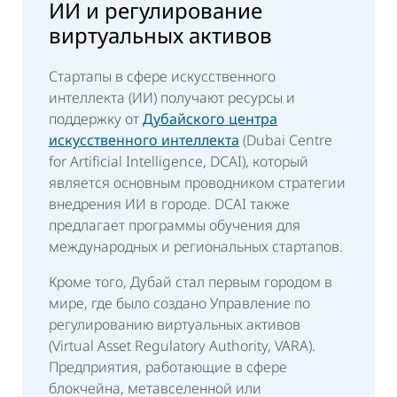
ИИ и регулирование
виртуальных активов
Стартапы в сфере искусственного
интеллекта (ИИ) получают ресурсы и
поддержку от
Дубайского центра
искусственного интеллекта
(Dubai Centre
for Artificial Intelligence, DCAI), который
является основным проводником стратегии
внедрения ИИ в городе. DCAI также
предлагает программы обучения для
международных и региональных стартапов.
Кроме того, Дубай стал первым городом в
мире, где было создано Управление по
регулированию виртуальных активов
(Virtual Asset Regulatory Authority, VARA).
Предприятия, работающие в сфере
блокчейна, метавселенной или