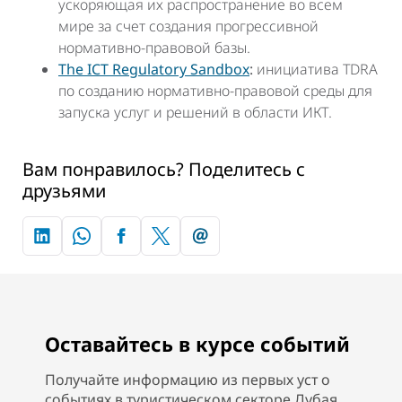
ускоряющая их распространение во всем
мире за счет создания прогрессивной
нормативно-правовой базы.
The ICT Regulatory Sandbox
:
инициатива TDRA
по созданию нормативно-правовой среды для
запуска услуг и решений в области ИКТ.
Вам понравилось? Поделитесь с
друзьями
Оставайтесь в курсе событий
Получайте информацию из первых уст о
событиях в туристическом секторе Дубая