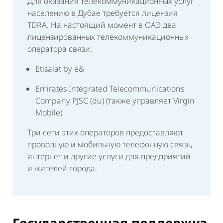
Для оказания телекоммуникационных услуг
населению в Дубае требуется лицензия
TDRA. На настоящий момент в ОАЭ два
лицензированных телекоммуникационных
оператора связи:
Etisalat by e&
Emirates Integrated Telecommunications
Company PJSC (du) (также управляет Virgin
Mobile)
Три сети этих операторов предоставляют
проводную и мобильную телефонную связь,
интернет и другие услуги для предприятий
и жителей города.
Государственная поддержка