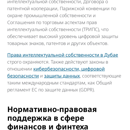
интеллектуальной собственности, Договора о
патентной кооперации, Парижской конвенции по
охране промышленной собственности и
Соглашения по торговым аспектам прав
интеллектуальной собственности (ТРИПС), что
обеспечивает высокий уровень цифровой защиты
товарных знаков, патентов и других объектов.
Права интеллектуальной собственности в Дубае
строго охраняются. Также действуют законы в
отношении
кибербезопасности, цифровой
безопасности
и
защиты данных
, соответствующие
таким международным стандартам, как Общий
регламент ЕС по защите данных (GDPR).
Нормативно-правовая
поддержка в сфере
финансов и финтеха