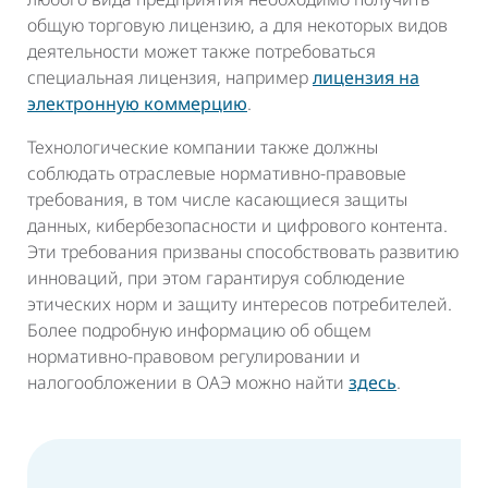
общую торговую лицензию, а для некоторых видов
деятельности может также потребоваться
специальная лицензия, например
лицензия на
электронную коммерцию
.
Технологические компании также должны
соблюдать отраслевые нормативно-правовые
требования, в том числе касающиеся защиты
данных, кибербезопасности и цифрового контента.
Эти требования призваны способствовать развитию
инноваций, при этом гарантируя соблюдение
этических норм и защиту интересов потребителей.
Более подробную информацию об общем
нормативно-правовом регулировании и
налогообложении в ОАЭ можно найти
здесь
.