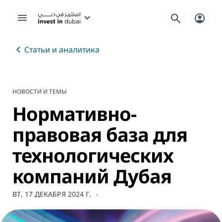
Статьи и аналитика
НОВОСТИ И ТЕМЫ
Нормативно-
правовая база для
технологических
компаний Дубая
ВТ, 17 ДЕКАБРЯ 2024 Г.