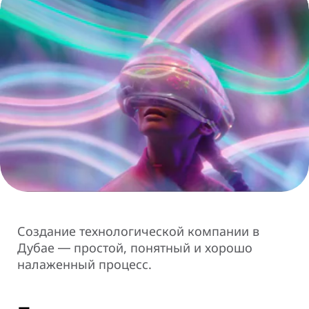
Создание технологической компании в
Дубае ― простой, понятный и хорошо
налаженный процесс.