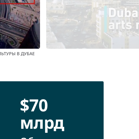
ЛЬТУРЫ В ДУБАЕ
$70
млрд