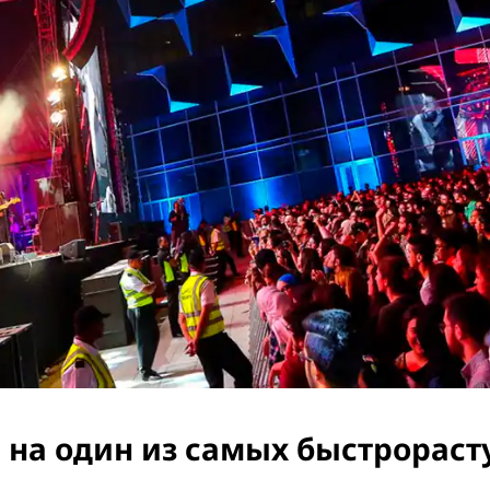
 на один из самых быстрорас