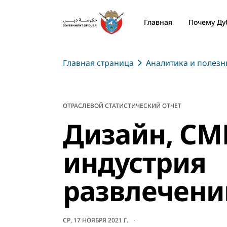
Главная
Почему Ду
Главная страница
Аналитика и полез
ОТРАСЛЕВОЙ СТАТИСТИЧЕСКИЙ ОТЧЕТ
Дизайн, СМ
индустрия
развлечени
СР, 17 НОЯБРЯ 2021 Г.