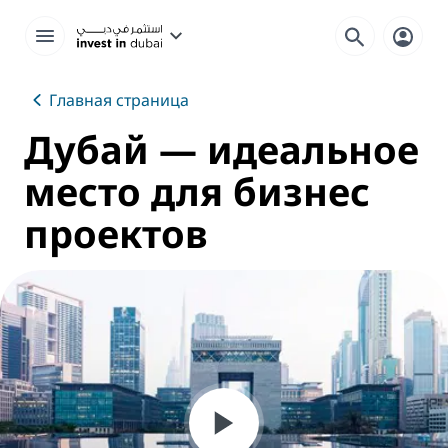
Главная страница
Дубай — идеальное
место для бизнес
проектов