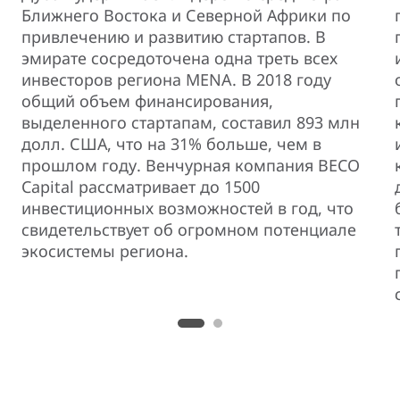
Ближнего Востока и Северной Африки по
привлечению и развитию стартапов. В
эмирате сосредоточена одна треть всех
инвесторов региона MENA. В 2018 году
общий объем финансирования,
выделенного стартапам, составил 893 млн
долл. США, что на 31% больше, чем в
прошлом году. Венчурная компания BECO
Capital рассматривает до 1500
инвестиционных возможностей в год, что
свидетельствует об огромном потенциале
экосистемы региона.