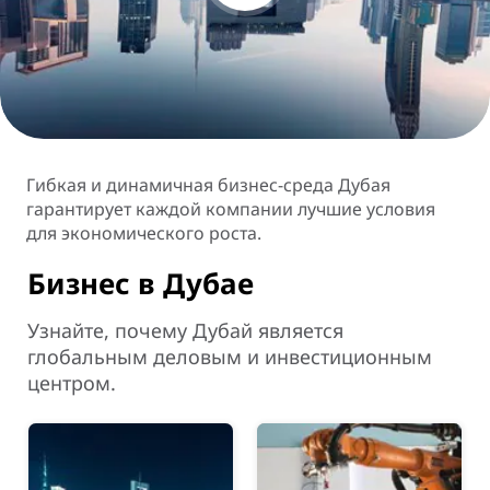
Гибкая и динамичная бизнес-среда Дубая
гарантирует каждой компании лучшие условия
для экономического роста.
Бизнес в Дубае
Узнайте, почему Дубай является
глобальным деловым и инвестиционным
центром.