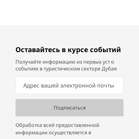
Оставайтесь в курсе событий
Получайте информацию из первых уст о
событиях в туристическом секторе Дубая
Обработка всей предоставленной
информации осуществляется в