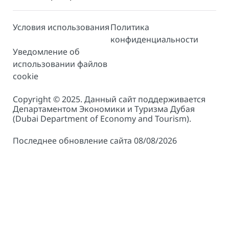
Условия использования
Политика
конфиденциальности
Уведомление об
использовании файлов
cookie
Copyright © 2025. Данный сайт поддерживается
Департаментом Экономики и Туризма Дубая
(Dubai Department of Economy and Tourism).
Последнее обновление сайта 08/08/2026