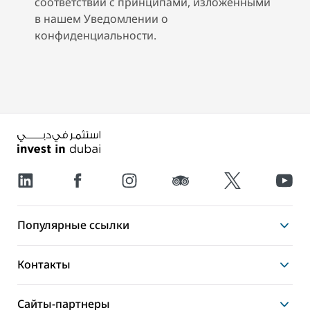
соответствии с принципами, изложенными
в нашем Уведомлении о
конфиденциальности.
Популярные ссылки
Контакты
Сайты-партнеры