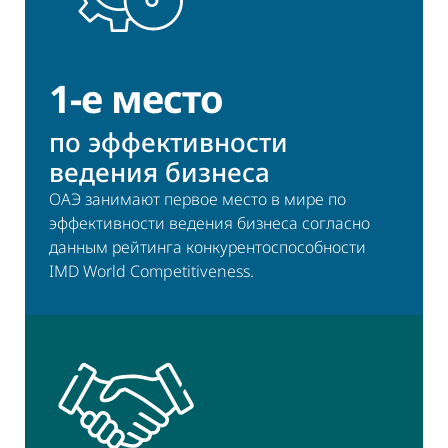
1-е место
по эффективности
ведения бизнеса
ОАЭ занимают первое место в мире по
эффективности ведения бизнеса согласно
данным рейтинга конкурентоспособности
IMD World Competitiveness.