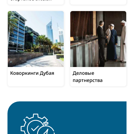
Коворкинги Дубая
Деловые
партнерства