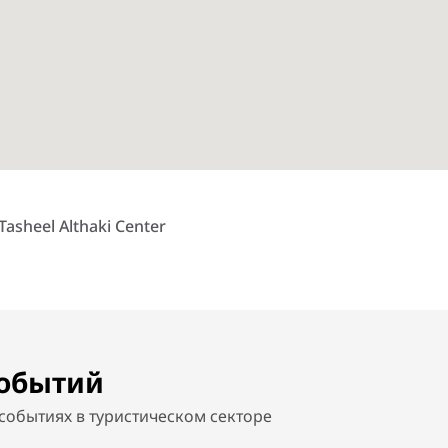
Tasheel Althaki Center
событий
событиях в туристическом секторе