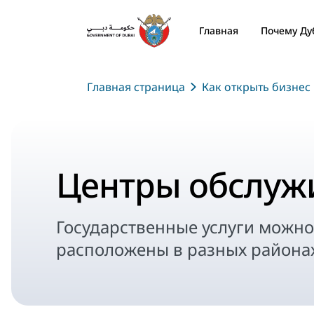
Главная
Почему Ду
Главная страница
Как открыть бизнес 
Центры обслуж
Государственные услуги можно
расположены в разных районах