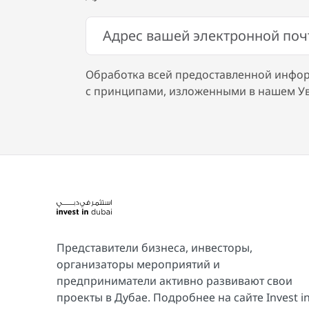
Обработка всей предоставленной инфор
с принципами, изложенными в нашем У
Представители бизнеса, инвесторы,
организаторы мероприятий и
предприниматели активно развивают свои
проекты в Дубае. Подробнее на сайте Invest i