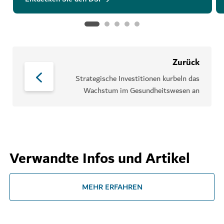
Zurück
Strategische Investitionen kurbeln das
Wachstum im Gesundheitswesen an
Verwandte Infos und Artikel
MEHR ERFAHREN