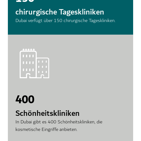
chirurgische Tageskliniken
Dubai verfügt über 150 chirurgische Tageskliniken.
400
Schönheitskliniken
In Dubai gibt es 400 Schönheitskliniken, die
kosmetische Eingriffe anbieten.