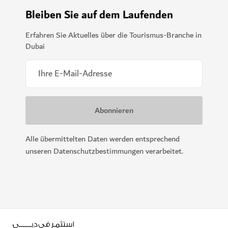
Bleiben Sie auf dem Laufenden
Erfahren Sie Aktuelles über die Tourismus-Branche in
Dubai
Alle übermittelten Daten werden entsprechend
unseren Datenschutzbestimmungen verarbeitet.