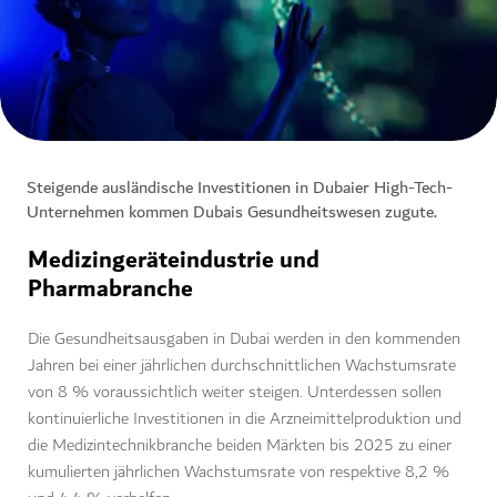
Steigende ausländische Investitionen in Dubaier High-Tech-
Unternehmen kommen Dubais Gesundheitswesen zugute.
Medizingeräteindustrie und
Pharmabranche
Die Gesundheitsausgaben in Dubai werden in den kommenden
Jahren bei einer jährlichen durchschnittlichen Wachstumsrate
von 8 % voraussichtlich weiter steigen. Unterdessen sollen
kontinuierliche Investitionen in die Arzneimittelproduktion und
die Medizintechnikbranche beiden Märkten bis 2025 zu einer
kumulierten jährlichen Wachstumsrate von respektive 8,2 %