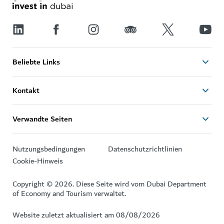
Beliebte Links
Kontakt
Verwandte Seiten
Nutzungsbedingungen
Datenschutzrichtlinien
Cookie-Hinweis
Copyright © 2026. Diese Seite wird vom Dubai Department
of Economy and Tourism verwaltet.
Website zuletzt aktualisiert am 08/08/2026