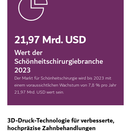
21,97 Mrd. USD
Wert der
Schönheitschirurgiebranche
2023
Der Markt für Schönheitschirurgie wird bis 2023 mit
einem voraussichtlichen Wachstum von 7,8 % pro Jahr
21,97 Mrd. USD wert sein.
3D-Druck-Technologie für verbesserte,
hochpräzise Zahnbehandlungen