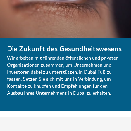
Die Zukunft des Gesundheitswesens
Wir arbeiten mit führenden öffentlichen und privaten
Organisationen zusammen, um Unternehmen und
Investoren dabei zu unterstützen, in Dubai Fuß zu
fassen. Setzen Sie sich mit uns in Verbindung, um
Kontakte zu knüpfen und Empfehlungen für den
Ausbau Ihres Unternehmens in Dubai zu erhalten.