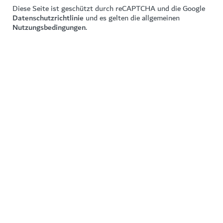
Diese Seite ist geschützt durch reCAPTCHA und die Google
Datenschutzrichtlinie
und es gelten die allgemeinen
Nutzungsbedingungen
.