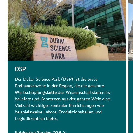
DSP
Der Dubai Science Park (DSP) ist die erste
Freihandelszone in der Region, die die gesamte
Wertschöpfungskette des Wissenschaftsbereichs
beliefert und Konzernen aus der ganzen Welt eine
Vielzahl wichtiger zentraler Einrichtungen wie
beispielsweise Labore, Produktionshallen und
Logistikzentren bietet.
Entdecken Sie den DSP