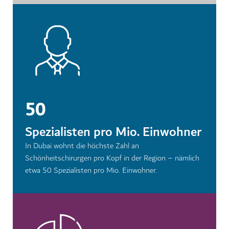
50
Spezialisten pro Mio. Einwohner
In Dubai wohnt die höchste Zahl an
Schönheitschirurgen pro Kopf in der Region – nämlich
etwa 50 Spezialisten pro Mio. Einwohner.