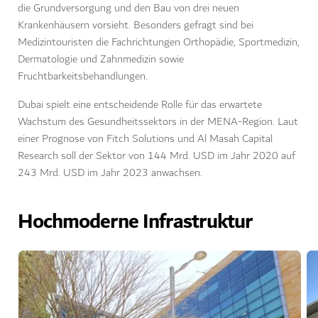
die Grundversorgung und den Bau von drei neuen
Krankenhäusern vorsieht. Besonders gefragt sind bei
Medizintouristen die Fachrichtungen Orthopädie, Sportmedizin,
Dermatologie und Zahnmedizin sowie
Fruchtbarkeitsbehandlungen.
Dubai spielt eine entscheidende Rolle für das erwartete
Wachstum des Gesundheitssektors in der MENA-Region. Laut
einer Prognose von Fitch Solutions und Al Masah Capital
Research soll der Sektor von 144 Mrd. USD im Jahr 2020 auf
243 Mrd. USD im Jahr 2023 anwachsen.
Hochmoderne Infrastruktur