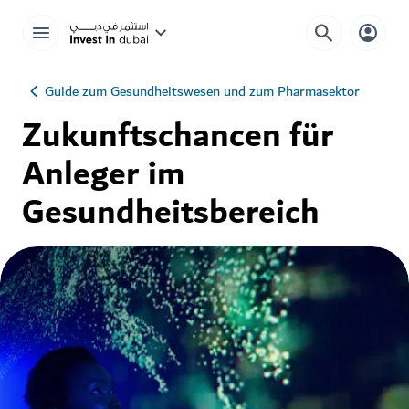
Guide zum Gesundheitswesen und zum Pharmasektor
Zukunftschancen für
Anleger im
Gesundheitsbereich