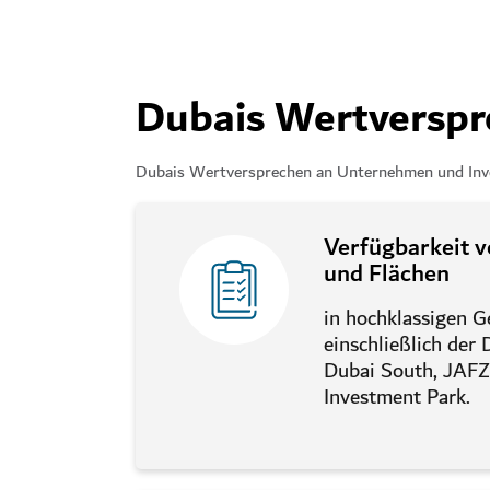
Dubais Wertverspr
Dubais Wertversprechen an Unternehmen und Inves
Verfügbarkeit v
und Flächen
in hochklassigen 
einschließlich der 
Dubai South, JAFZ
Investment Park.