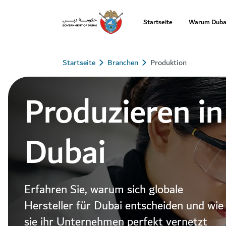
Startseite
Warum Duba
Startseite
Branchen
Produktion
Produzieren in
Dubai
Erfahren Sie, warum sich globale
Hersteller für Dubai entscheiden und wie
sie ihr Unternehmen perfekt vernetzt