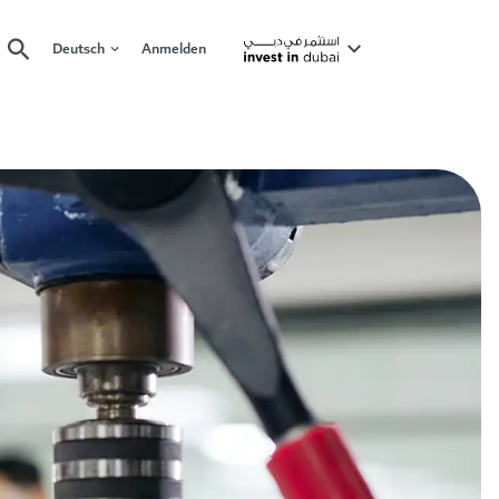
Deutsch
Anmelden