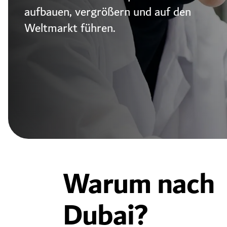
aufbauen, vergrößern und auf den
Weltmarkt führen.
Warum nach
Dubai?