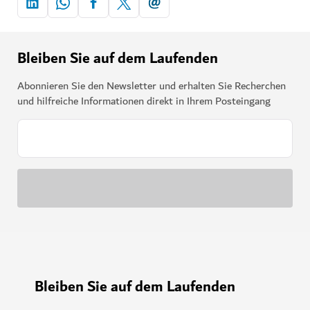
Bleiben Sie auf dem Laufenden
Abonnieren Sie den Newsletter und erhalten Sie Recherchen
und hilfreiche Informationen direkt in Ihrem Posteingang
Bleiben Sie auf dem Laufenden