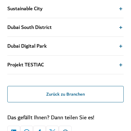
Sustainable City
Dubai South District
Dubai Digital Park
Projekt TESTIAC
Zurück zu Branchen
Das gefällt Ihnen? Dann teilen Sie es!