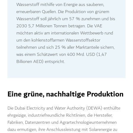
Wasserstoff mithilfe von Energie aus sauberen,
erneuerbaren Quellen. Die Produktion von grünem
Wasserstoff soll jährlich um 57 % zunehmen und bis
2030 5,7 Millionen Tonnen betragen. Die VAE
möchten aktiv am internationalen Wettbewerb rund
um den kohlenstoffarmen Wasserstoffsektor
teilnehmen und sich 25 % aller Marktanteile sichern,
was einem Schätzwert von 400 Mrd. USD (1,47
Billionen AED) entspricht.
Eine grüne, nachhaltige Produktion
Die Dubai Electricity and Water Authority (DEWA) enthüllte
ehrgeizige, industriefreundliche Richtlinien, die Hersteller,
Fabriken, Datenzentren und Agrartechnologieunternehmen
dazu ermutigen, ihre Anschlussleistung mit Solarenergie zu