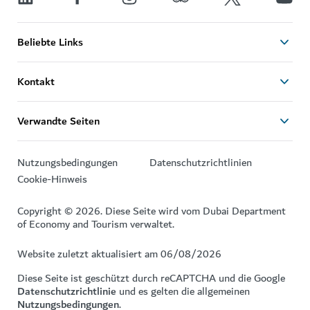
Beliebte Links
Kontakt
Verwandte Seiten
Nutzungsbedingungen
Datenschutzrichtlinien
Cookie-Hinweis
Copyright © 2026. Diese Seite wird vom Dubai Department
of Economy and Tourism verwaltet.
Website zuletzt aktualisiert am 06/08/2026
Diese Seite ist geschützt durch reCAPTCHA und die Google
Datenschutzrichtlinie
und es gelten die allgemeinen
Nutzungsbedingungen
.