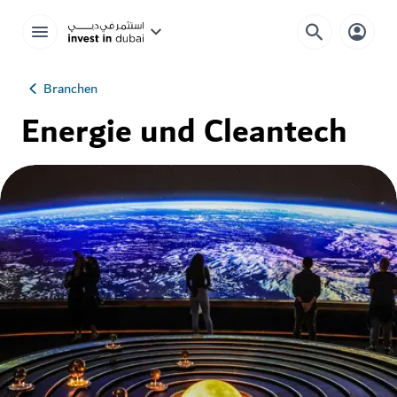
Branchen
Energie und Cleantech