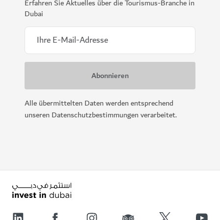
Erfahren Sie Aktuelles über die Tourismus-Branche in
Dubai
Alle übermittelten Daten werden entsprechend
unseren Datenschutzbestimmungen verarbeitet.