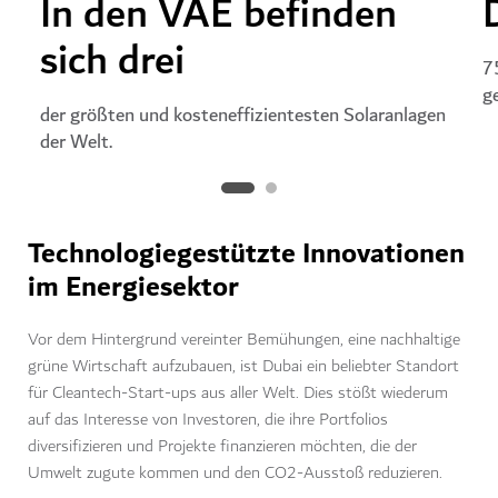
In den VAE befinden
sich drei
7
g
der größten und kosteneffizientesten Solaranlagen
der Welt.
Technologiegestützte Innovationen
im Energiesektor
Vor dem Hintergrund vereinter Bemühungen, eine nachhaltige
grüne Wirtschaft aufzubauen, ist Dubai ein beliebter Standort
für Cleantech-Start-ups aus aller Welt. Dies stößt wiederum
auf das Interesse von Investoren, die ihre Portfolios
diversifizieren und Projekte finanzieren möchten, die der
Umwelt zugute kommen und den CO2-Ausstoß reduzieren.