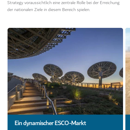
Strategy voraussichtlich eine zentrale Rolle bei der Erreichung
der nationalen Ziele in diesem Bereich spielen.
Ein dynamischer ESCO-Markt