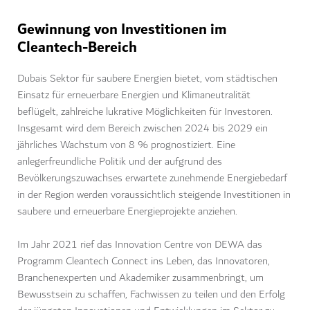
Gewinnung von Investitionen im
Cleantech-Bereich
Dubais Sektor für saubere Energien bietet, vom städtischen
Einsatz für erneuerbare Energien und Klimaneutralität
beflügelt, zahlreiche lukrative Möglichkeiten für Investoren.
Insgesamt wird dem Bereich zwischen 2024 bis 2029 ein
jährliches Wachstum von 8 % prognostiziert. Eine
anlegerfreundliche Politik und der aufgrund des
Bevölkerungszuwachses erwartete zunehmende Energiebedarf
in der Region werden voraussichtlich steigende Investitionen in
saubere und erneuerbare Energieprojekte anziehen.
Im Jahr 2021 rief das Innovation Centre von DEWA das
Programm Cleantech Connect ins Leben, das Innovatoren,
Branchenexperten und Akademiker zusammenbringt, um
Bewusstsein zu schaffen, Fachwissen zu teilen und den Erfolg