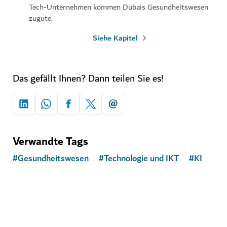
Tech-Unternehmen kommen Dubais Gesundheitswesen
zugute.
Siehe Kapitel
Das gefällt Ihnen? Dann teilen Sie es!
Verwandte Tags
#
Gesundheitswesen
#
Technologie und IKT
#
KI