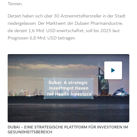
Tonnen.
Derzeit haben sich über 30 Arzneimittelhersteller in der Stadt
niedergelassen. Der Marktwert der Dubaier Pharmaindustrie,
die derzeit 1,6 Mrd. USD erwirtschaftet, soll bis 2025 laut
Prognosen 6,8 Mrd. USD betragen.
DUBAI – EINE STRATEGISCHE PLATTFORM FÜR INVESTOREN IM
GESUNDHEITSBEREICH