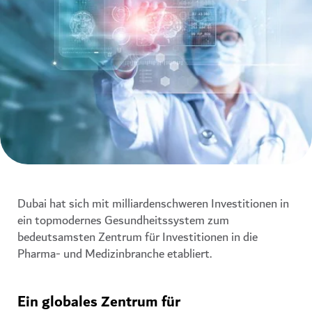
Dubai hat sich mit milliardenschweren Investitionen in
ein topmodernes Gesundheitssystem zum
bedeutsamsten Zentrum für Investitionen in die
Pharma- und Medizinbranche etabliert.
Ein globales Zentrum für