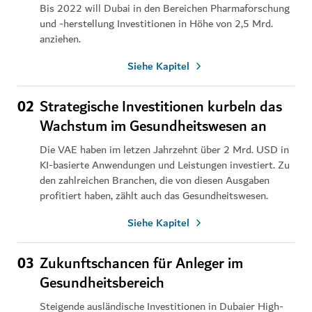
Bis 2022 will Dubai in den Bereichen Pharmaforschung
und -herstellung Investitionen in Höhe von 2,5 Mrd.
anziehen.
Siehe Kapitel
02
Strategische Investitionen kurbeln das
Wachstum im Gesundheitswesen an
Die VAE haben im letzen Jahrzehnt über 2 Mrd. USD in
KI-basierte Anwendungen und Leistungen investiert. Zu
den zahlreichen Branchen, die von diesen Ausgaben
profitiert haben, zählt auch das Gesundheitswesen.
Siehe Kapitel
03
Zukunftschancen für Anleger im
Gesundheitsbereich
Steigende ausländische Investitionen in Dubaier High-