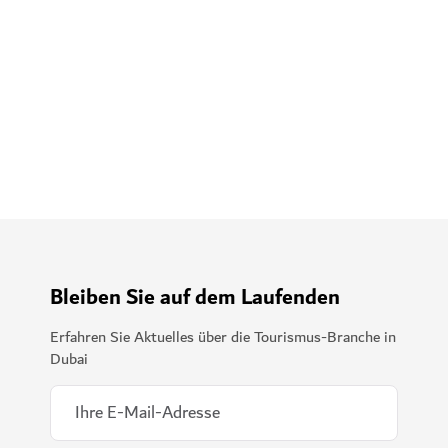
Bleiben Sie auf dem Laufenden
Erfahren Sie Aktuelles über die Tourismus-Branche in
Dubai