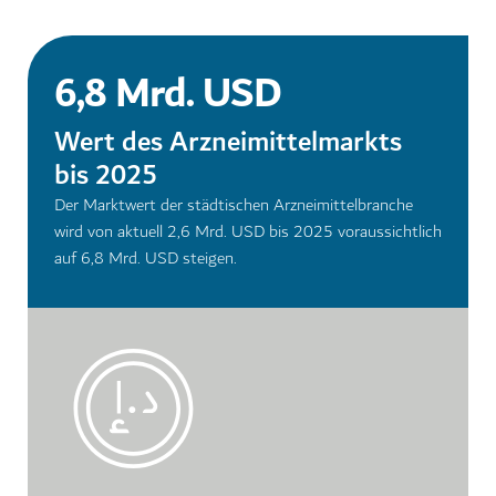
6,8 Mrd. USD
Wert des Arzneimittelmarkts
bis 2025
Der Marktwert der städtischen Arzneimittelbranche
wird von aktuell 2,6 Mrd. USD bis 2025 voraussichtlich
auf 6,8 Mrd. USD steigen.