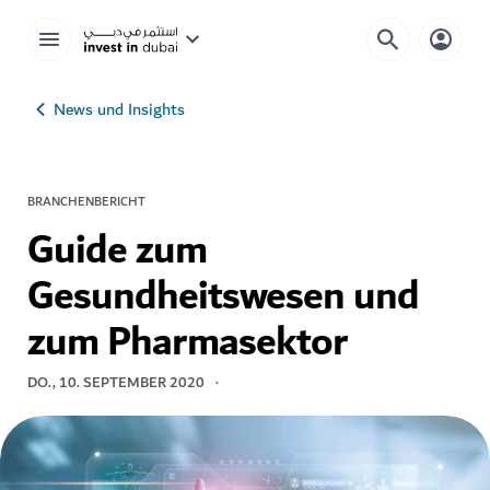
News und Insights
BRANCHENBERICHT
Guide zum
Gesundheitswesen und
zum Pharmasektor
DO., 10. SEPTEMBER 2020