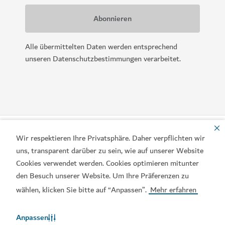
Alle übermittelten Daten werden entsprechend
unseren Datenschutzbestimmungen verarbeitet.
Wir respektieren Ihre Privatsphäre. Daher verpflichten wir
uns, transparent darüber zu sein, wie auf unserer Website
Cookies verwendet werden. Cookies optimieren mitunter
den Besuch unserer Website. Um Ihre Präferenzen zu
wählen, klicken Sie bitte auf “Anpassen”.
Mehr erfahren
Beliebte Links
Anpassen