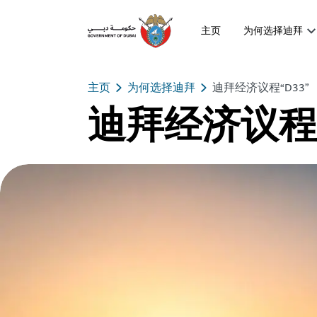
主页
为何选择迪拜
主页
为何选择迪拜
迪拜经济议程“D33”
迪拜经济议程“