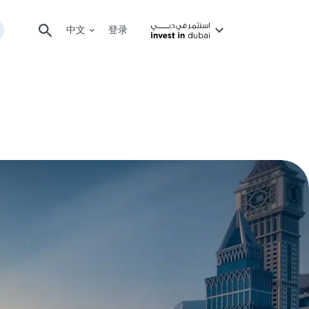
中文
登录