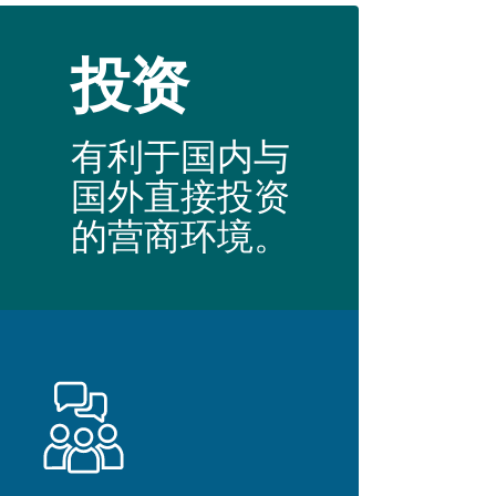
投资
有利于国内与
国外直接投资
的营商环境。