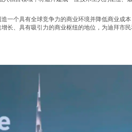
通过创造一个具有全球竞争力的商业环境并降低商业成
为快速增长、具有吸引力的商业枢纽的地位，为迪拜市