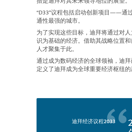
措是迪拜对其未来领导地位的展望。
“D33”议程包括启动创新项目——通
通性最强的城市。
为了实现这些目标，迪拜将通过对人
识为基础的经济。借助其战略位置和
人才聚集于此。
通过成为数码经济的全球领袖，迪拜
定义了迪拜成为全球重要经济枢纽的
迪拜经济议程2033