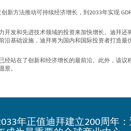
过创新方法推动可持续经济增长，到2033年实现 G
力开发和先进技术领域的投资来加快增长。迪拜还
前沿基础设施，迪拜将为国内和国际投资者打造最
已经站在了创新和经济增长的最前沿。此外，该议
愿景。
2033年正值迪拜建立200周年