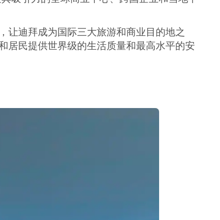
本，让迪拜成为国际三大旅游和商业目的地之
民和居民提供世界级的生活质量和最高水平的安