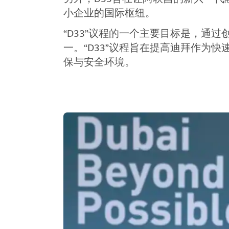
小企业的国际枢纽。
“D33”议程的一个主要目标是，
一。“D33”议程旨在提高迪拜作
保与安全环境。