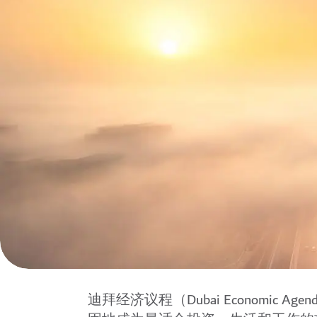
迪拜经济议程（Dubai Economic Ag