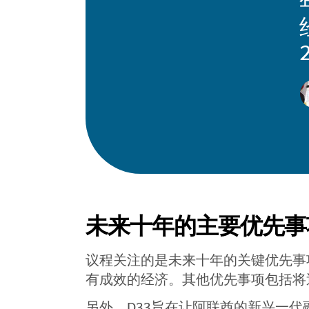
未来十年的主要优先事
议程关注的是未来十年的关键优先事
有成效的经济。其他优先事项包括将
另外，D33旨在让阿联酋的新兴一