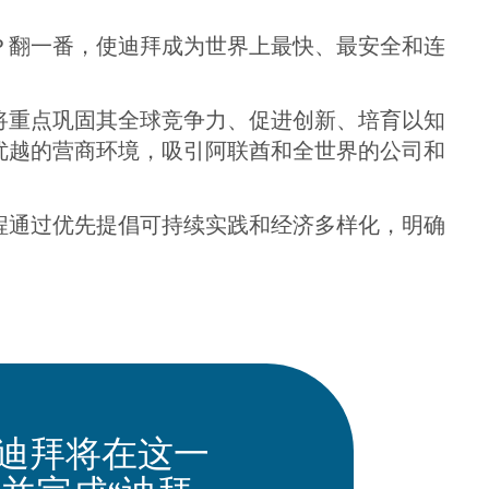
DP 翻一番，使迪拜成为世界上最快、最安全和连
将重点巩固其全球竞争力、促进创新、培育以知
优越的营商环境，吸引阿联酋和全世界的公司和
程通过优先提倡可持续实践和经济多样化，明确
：迪拜将在这一