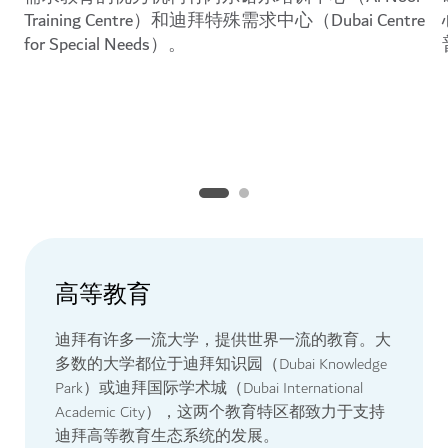
Training Centre）和迪拜特殊需求中心（Dubai Centre
for Special Needs）。
高等教育
迪拜有许多一流大学，提供世界一流的教育。大
多数的大学都位于迪拜知识园（Dubai Knowledge
Park）或迪拜国际学术城（Dubai International
Academic City），这两个教育特区都致力于支持
迪拜高等教育生态系统的发展。