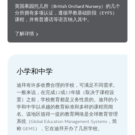
英国果园托儿所（British Orchard Nursery）的几个
分所拥有多项认证，遵循早教基础阶段（EYFS）
课程，并将普通话等语言纳入其中。
了解详情
小学和中学
迪拜有许多收费合理的学校，可满足不同需求。
一般来说，在完成12或13年级（取决于课程设
置）之前，学校教育都是义务性质的。迪拜的小
学和中学以卓越的教育标准和多样的课程而闻
名。该地区值得一提的教育网络是全球教育管理
系统（Global Education Management Systems，简
称 GEMS），它在迪拜开办了几所学校。