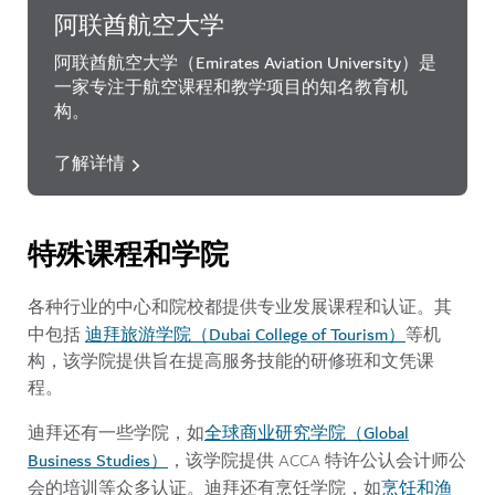
阿联酋航空大学
阿联酋航空大学（Emirates Aviation University）是
一家专注于航空课程和教学项目的知名教育机
构。
了解详情
特殊课程和学院
各种行业的中心和院校都提供专业发展课程和认证。其
迪拜旅游学院（Dubai College of Tourism）
中包括
等机
构，该学院提供旨在提高服务技能的研修班和文凭课
程。
全球商业研究学院（Global
迪拜还有一些学院，如
Business Studies）
，该学院提供 ACCA 特许公认会计师公
烹饪和渔
会的培训等众多认证。迪拜还有烹饪学院，如