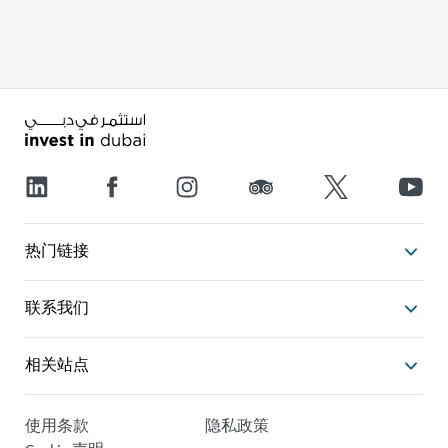
热门链接
联系我们
相关站点
使用条款
隐私政策