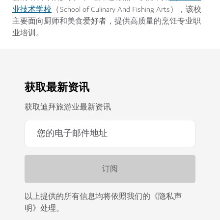
业技术学校
（School of Culinary And Fishing Arts），该校
主要面向厨师和美食爱好者，提供高质量的烹饪专业职
业培训。
获取最新资讯
获取迪拜旅游业最新资讯
以上提供的所有信息均将依照我们的《隐私声
明》处理。