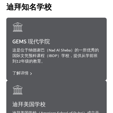
迪拜知名学校
GEMS 现代学院
这是位于纳德谢巴（Nad Al Sheba）的一所优秀的
国际文凭预科课程（IBDP）学校，提供从学前班
到12年级的教育。
了解详情
迪拜美国学校