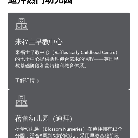
迪拜热门幼儿园
来福士早教中心
来福士早教中心（Raffles Early Childhood Centre）
的七个中心提供两种迎合需求的课程——英国早
教基础阶段和蒙特梭利教育体系。
了解详情
蓓蕾幼儿园（迪拜）
蓓蕾幼儿园（Blossom Nurseries）在迪拜拥有13个
分园，适合8周到5岁的幼儿，采用早教基础阶段