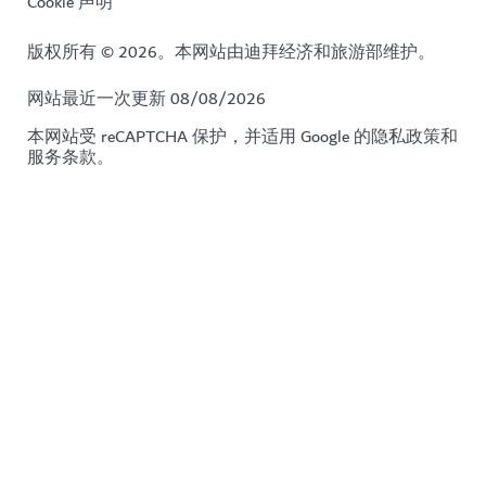
Cookie 声明
版权所有 © 2026。本网站由迪拜经济和旅游部维护。
网站最近一次更新 08/08/2026
本网站受 reCAPTCHA 保护，并适用 Google 的
隐私政策
和
服务条款
。