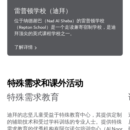
雷普顿学校（迪拜）
位于纳德谢巴（Nad Al Sheba）的雷普顿学校
（Repton School）是一个走读兼寄宿制学校，是迪
拜顶尖的英式课程学校之一。
了解详情
特殊需求和课外活动
特殊需求教育
迪拜的志坚儿童受益于特殊教育中心，其提供定制
的辅助技术和受过学科训练的专业人士。提供特殊
需求教育的优秀机构有阿尔诺尔培训中心（Al Noor