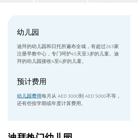
幼儿园
迪拜的幼儿园和日托所遍布全城，有超过263家
注册早教中心，专门呵护45天至3岁的儿童。迪
拜的幼儿园接收4至6岁的儿童。
预计费用
幼儿园费用
每月从 AED 3000到 AED 5000不等，
还有些按学期或年度计算费用。