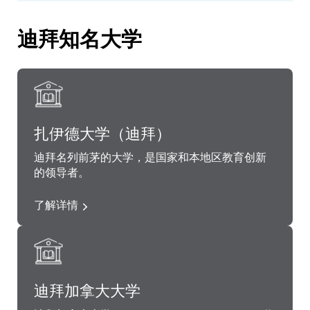
迪拜知名大学
扎伊德大学（迪拜）
迪拜名列前茅的大学，是国家和本地区教育创新
的领导者。
了解详情
迪拜加拿大大学