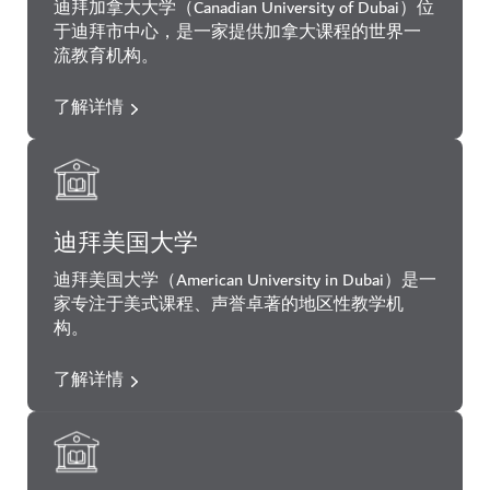
迪拜加拿大大学（Canadian University of Dubai）位
于迪拜市中心，是一家提供加拿大课程的世界一
流教育机构。
了解详情
迪拜美国大学
迪拜美国大学（American University in Dubai）是一
家专注于美式课程、声誉卓著的地区性教学机
构。
了解详情