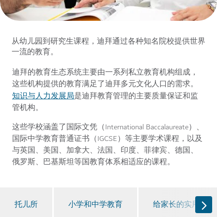
从幼儿园到研究生课程，迪拜通过各种知名院校提供世界
一流的教育。
迪拜的教育生态系统主要由一系列私立教育机构组成，
这些机构提供的教育满足了迪拜多元文化人口的需求。
知识与人力发展局
是迪拜教育管理的主要质量保证和监
管机构。
这些学校涵盖了国际文凭（International Baccalaureate）、
国际中学教育普通证书（IGCSE）等主要学术课程，以及
与英国、美国、加拿大、法国、印度、菲律宾、德国、
俄罗斯、巴基斯坦等国教育体系相适应的课程。
托儿所
小学和中学教育
给家长的实用链接