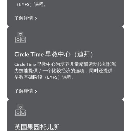
（EYFS）课程。
了解详情
Circle Time 早教中心（迪拜）
Circle Time 早教中心为培养儿童精细运动技能和智
力技能提供了一个比较经济的选项，同时还提供
早教基础阶段（EYFS）课程。
了解详情
英国果园托儿所