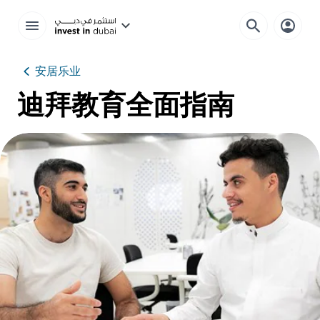
安居乐业
迪拜教育全面指南