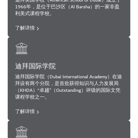
迪拜美国学校（American School of Dubai）成立于
1966年，是位于巴沙区（Al Barsha）的一家非盈
利美式课程学校。
了解详情
迪拜国际学院
迪拜国际学院（Dubai International Academy）在迪
拜设有两个分院，是首批获得知识与人力发展局
（KHDA）“卓越”（Outstanding）评级的国际文凭
课程学校之一。
了解详情