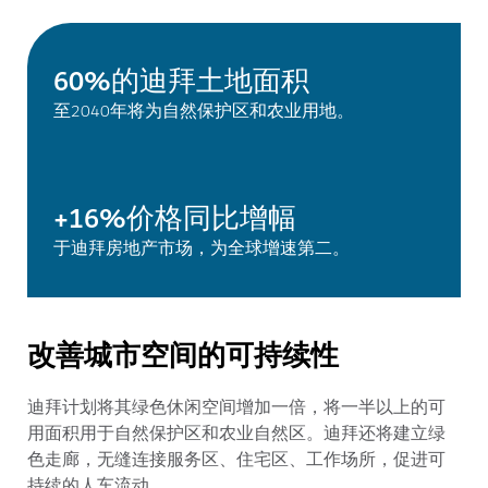
60%的迪拜土地面积
至2040年将为自然保护区和农业用地。
+16%价格同比增幅
于迪拜房地产市场，为全球增速第二。
改善城市空间的可持续性
迪拜计划将其绿色休闲空间增加一倍，将一半以上的可
用面积用于自然保护区和农业自然区。迪拜还将建立绿
色走廊，无缝连接服务区、住宅区、工作场所，促进可
持续的人车流动。