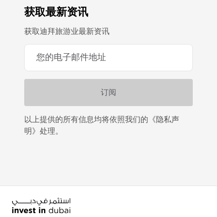
获取最新资讯
获取迪拜旅游业最新资讯
以上提供的所有信息均将依照我们的《隐私声
明》处理。