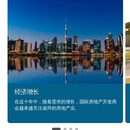
经济增长
在这十年中，随着需求的增长，国际房地产开发商
会越来越关注迪拜的房地产业。