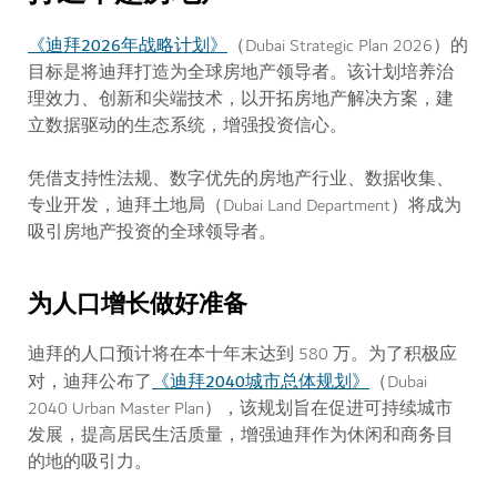
《迪拜2026年战略计划》
（Dubai Strategic Plan 2026）的
目标是将迪拜打造为全球房地产领导者。该计划培养治
理效力、创新和尖端技术，以开拓房地产解决方案，建
立数据驱动的生态系统，增强投资信心。
凭借支持性法规、数字优先的房地产行业、数据收集、
专业开发，迪拜土地局（Dubai Land Department）将成为
吸引房地产投资的全球领导者。
为人口增长做好准备
迪拜的人口预计将在本十年末达到 580 万。为了积极应
《迪拜2040城市总体规划》
对，迪拜公布了
（Dubai
2040 Urban Master Plan），该规划旨在促进可持续城市
发展，提高居民生活质量，增强迪拜作为休闲和商务目
的地的吸引力。