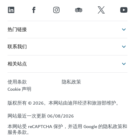
热门链接
联系我们
相关站点
使用条款
隐私政策
Cookie 声明
版权所有 © 2026。本网站由迪拜经济和旅游部维护。
网站最近一次更新 06/08/2026
本网站受 reCAPTCHA 保护，并适用 Google 的
隐私政策
和
服务条款
。