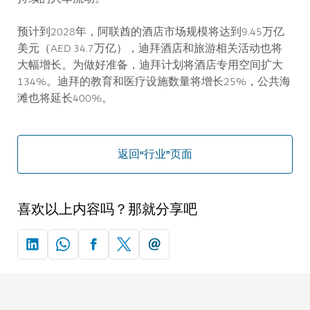
预计到2028年，阿联酋的酒店市场规模将达到9.45万亿
美元（AED 34.7万亿），迪拜酒店和旅游相关活动也将
大幅增长。为做好准备，迪拜计划将酒店专用空间扩大
134%。迪拜的教育和医疗设施数量将增长25%，公共海
滩也将延长400%。
返回“行业”页面
喜欢以上内容吗？那就分享吧