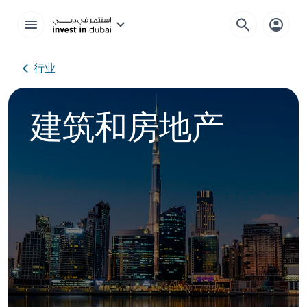
行业
建筑和房地产