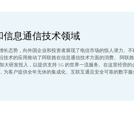
和信息通信技术领域
增长态势，向外国企业和投资者展现了电信市场的惊人潜力。不
沿技术的应用推动了阿联酋在信息通信技术方面的消费。 阿联
u）正在加大研发投入，以提供支持 5G 的世界一流服务。在这里经营
，为客户提供全年无休的集成化、互联互通且安全可靠的数字