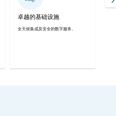
卓越的基础设施
支
全天候集成及安全的数字服务。
庞