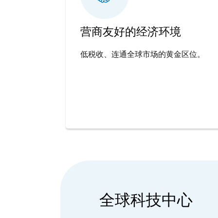
营商友好的经济环境
低税收、连通全球市场的黄金区位。
全球科技中心