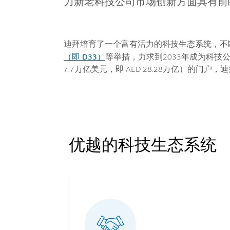
力新老科技公司市场创新方面具有前
迪拜培育了一个富有活力的科技生态系统，不
（即 D33）
等举措，力求到2033年成为科技
7.7万亿美元，即 AED 28.28万亿）的
优越的科技生态系统