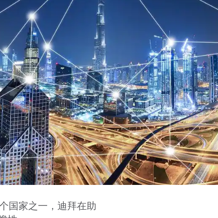
0个国家之一，迪拜在助