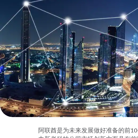
阿联酋是为未来发展做好准备的前1