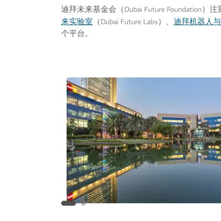
迪拜未来基金会（Dubai Future Foun
来实验室
迪拜机器人与
（Dubai Future Labs）、
个平台。