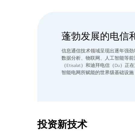
蓬勃发展的电信
信息通信技术领域呈现出逐年强劲
数据分析、物联网、人工智能等前
（Etisalat）和迪拜电信（D
智能电网所赋能的世界级基础设施
投资新技术