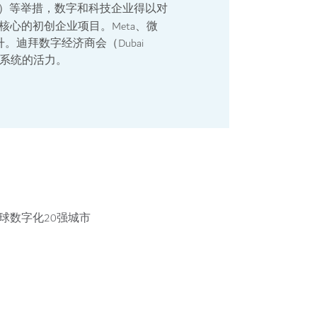
ai）等举措，
数字和科技企业得以对
核心的初创企业项目。Meta、微
迪拜数字经济商会（Dubai
一生态系统的活力。
球数字化20强城市