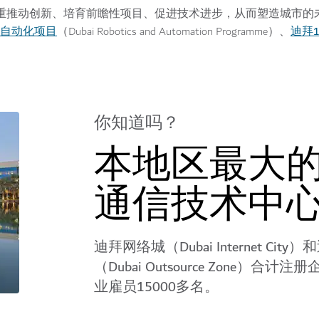
dation）注重推动创新、培育前瞻性项目、促进技术进步，从而塑造城市
自动化项目
迪拜1
（Dubai Robotics and Automation Programme）、
你知道吗？
本地区最大
通信技术中
迪拜网络城（Dubai Internet Cit
（Dubai Outsource Zone）合计
业雇员15000多名。