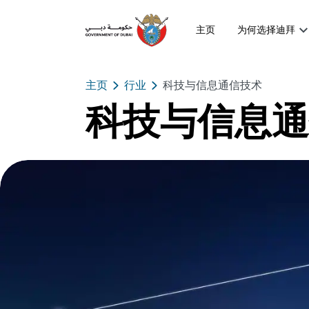
主页
为何选择迪拜
主页
行业
科技与信息通信技术
科技与信息通