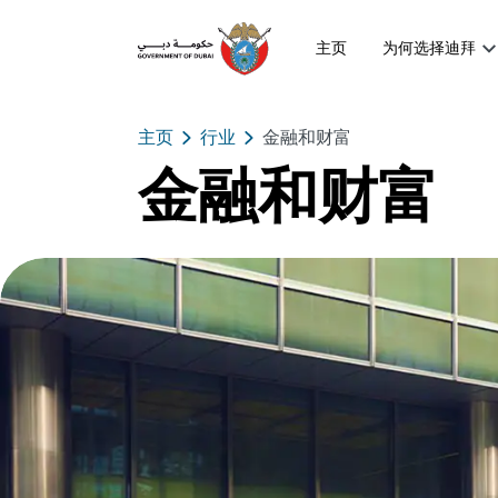
主页
为何选择迪拜
主页
行业
金融和财富
金融和财富