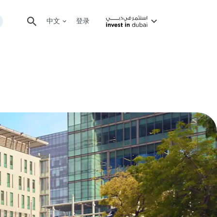
中文
登录