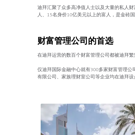
迪拜汇聚了众多高净值人士以及大量的私人财富
人、15名身价10亿美元以上的富人，是金砖
财富管理公司的首选
在迪拜运营的数百个财富管理公司都被迪拜繁
仅迪拜国际金融中心就有300多家财富管理公司。I
有限公司、家族理财室公司等企业均在迪拜设