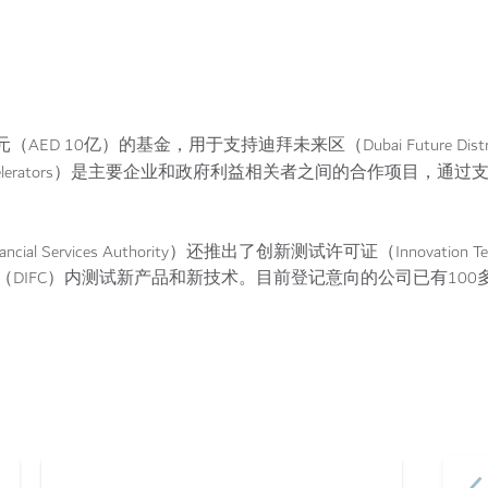
D 10亿）的基金，用于支持迪拜未来区（Dubai Future Dist
ture Accelerators）是主要企业和政府利益相关者之间的合作项目
nancial Services Authority）还推出了创新测试许可证（Innovation Tes
DIFC）内测试新产品和新技术。目前登记意向的公司已有100