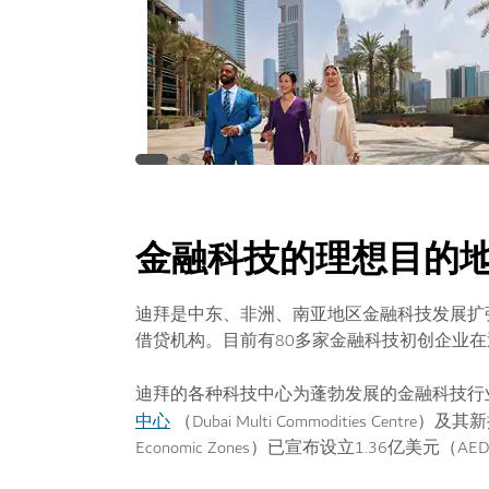
金融科技的理想目的
迪拜是中东、非洲、南亚地区金融科技发展扩
借贷机构。目前有80多家金融科技初创企业
迪拜的各种科技中心为蓬勃发展的金融科技行
中心
（Dubai Multi Commodities Cen
Economic Zones）已宣布设立1.36亿