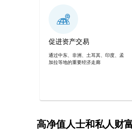
促进资产交易
通过中东、非洲、土耳其、印度、孟
加拉等地的重要经济走廊
高净值人士和私人财