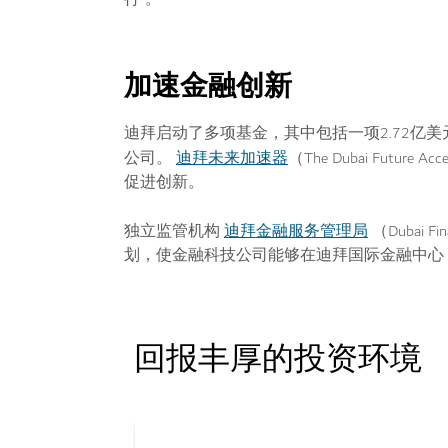
加速金融创新
迪拜启动了多项基金，其中包括一项2.72亿美元（AE
迪拜未来加速器
公司。
（The Dubai Fu
促进创新。
迪拜金融服务管理局
独立监管机构
（Dubai Fi
划，使金融科技公司能够在迪拜国际金融中心（
回报丰厚的投资环境