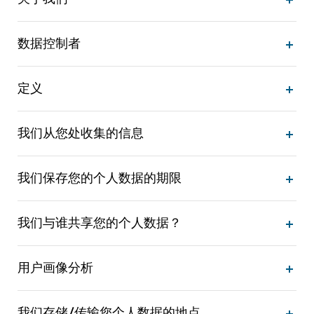
数据控制者
定义
我们从您处收集的信息
我们保存您的个人数据的期限
我们与谁共享您的个人数据？
用户画像分析
我们存储/传输您个人数据的地点