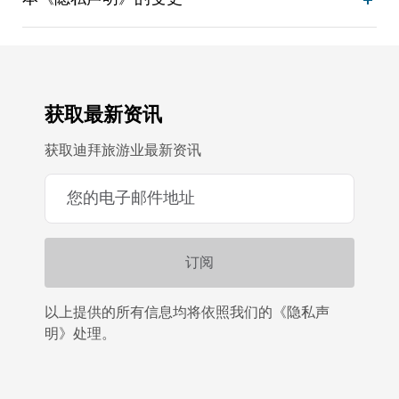
获取最新资讯
获取迪拜旅游业最新资讯
以上提供的所有信息均将依照我们的《隐私声
明》处理。