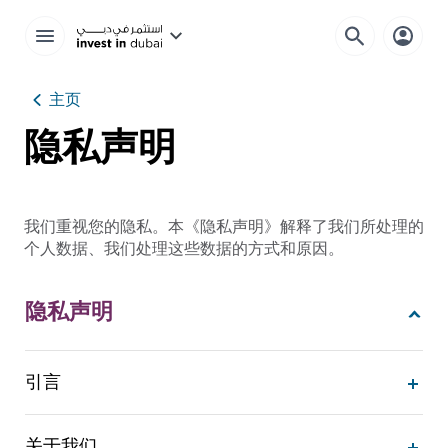
主页
隐私声明
我们重视您的隐私。本《隐私声明》解释了我们所处理的
个人数据、我们处理这些数据的方式和原因。
隐私声明
引言
关于我们