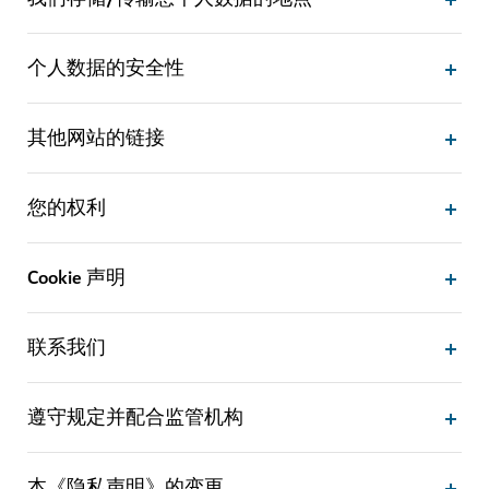
个人数据的安全性
其他网站的链接
您的权利
Cookie 声明
联系我们
遵守规定并配合监管机构
本《隐私声明》的变更