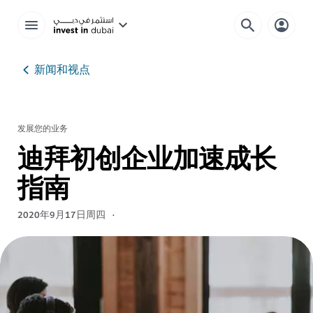
新闻和视点
发展您的业务
迪拜初创企业加速成长
指南
2020年9月17日周四