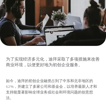
为了实现经济多元化，迪拜采取了多项措施来改善
商业环境，以便更好地为初创企业服务。
如今，迪拜的初创企业融资占到了中东和北非地区的
62%，并建立了多家公司和基金会，以培养最新人才和
支持能显著影响全球业务或社会和环境问题的创意想
法。