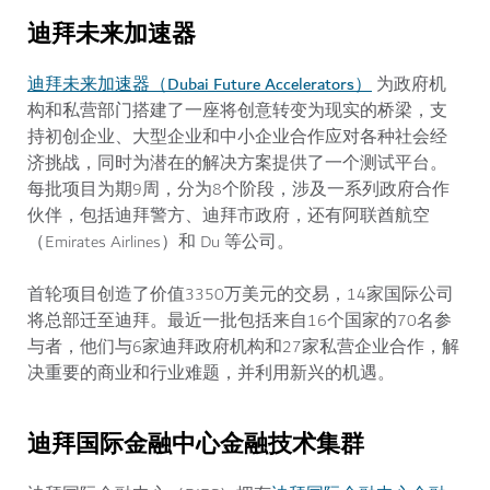
迪拜未来加速器
迪拜未来加速器（Dubai Future Accelerators）
为政府机
构和私营部门搭建了一座将创意转变为现实的桥梁，支
持初创企业、大型企业和中小企业合作应对各种社会经
济挑战，同时为潜在的解决方案提供了一个测试平台。
每批项目为期9周，分为8个阶段，涉及一系列政府合作
伙伴，包括迪拜警方、迪拜市政府，还有阿联酋航空
（Emirates Airlines）和 Du 等公司。
首轮项目创造了价值3350万美元的交易，14家国际公司
将总部迁至迪拜。最近一批包括来自16个国家的70名参
与者，他们与6家迪拜政府机构和27家私营企业合作，解
决重要的商业和行业难题，并利用新兴的机遇。
迪拜国际金融中心金融技术集群