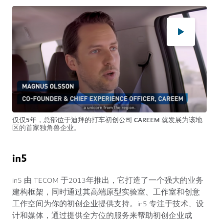
仅仅5年，总部位于迪拜的打车初创公司 CAREEM 就发展为该地
区的首家独角兽企业。
in5
in5 由 TECOM 于2013年推出，它打造了一个强大的业务
建构框架，同时通过其高端原型实验室、工作室和创意
工作空间为你的初创企业提供支持。in5 专注于技术、设
计和媒体，通过提供全方位的服务来帮助初创企业成