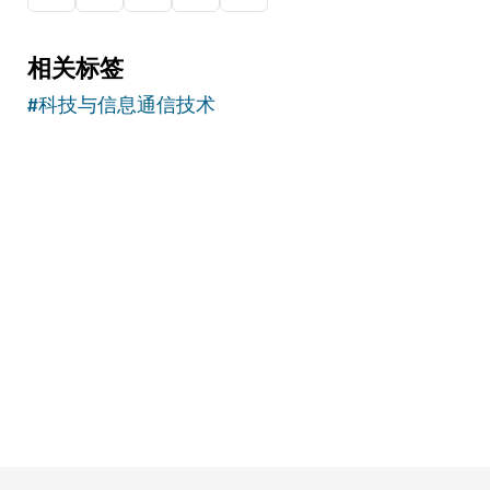
相关标签
#
科技与信息通信技术