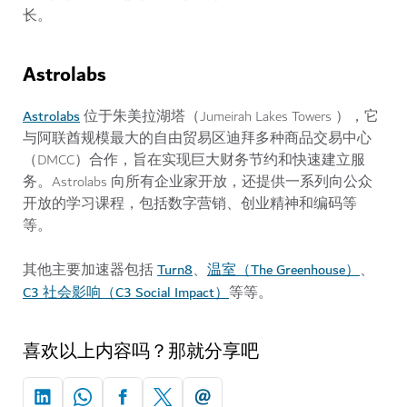
长。
Astrolabs
Astrolabs
位于朱美拉湖塔（Jumeirah Lakes Towers ），它
与阿联酋规模最大的自由贸易区迪拜多种商品交易中心
（DMCC）合作，旨在实现巨大财务节约和快速建立服
务。Astrolabs 向所有企业家开放，还提供一系列向公众
开放的学习课程，包括数字营销、创业精神和编码等
等。
Turn8
温室（The Greenhouse）
其他主要加速器包括
、
、
C3 社会影响（C3 Social Impact）
等等。
喜欢以上内容吗？那就分享吧