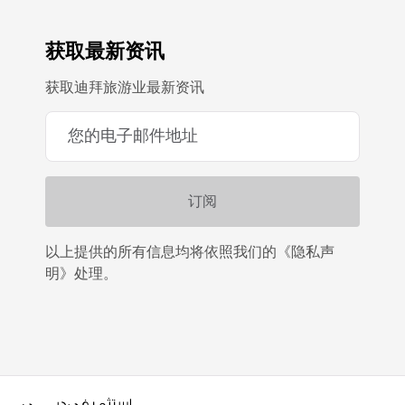
获取最新资讯
获取迪拜旅游业最新资讯
以上提供的所有信息均将依照我们的《隐私声
明》处理。