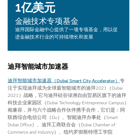
1亿美元
金融技术专项基金
迪拜国际金融中心提供了一项专项基金，用以促
进金融技术行业的可持续增长和发展
迪拜智能城市加速器
迪拜智能城市加速器（Dubai Smart City Accelerator）
专
注于实现迪拜成为全球最智能城市的迪拜2021（Dubai
2021）战略，它与迪拜硅谷绿洲自由贸易区旗下的迪拜
科技企业家园区（Dubai Technology Entrepreneur Campus）
相兼容，并与六个战略合作伙伴携手合作，它们是：阿
联酋综合电信公司（Du）、智能迪拜办事处（Smart
Dubai Office）、迪拜工商联合会（Dubai Chamber of
Commerce and Industry）、纽约罗彻斯特理工学院