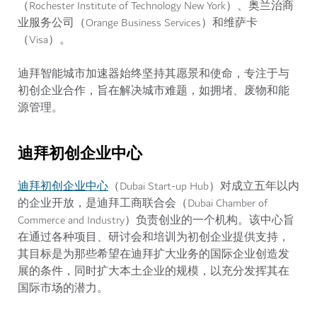
（Rochester Institute of Technology New York）、奥兰治商
业服务公司（Orange Business Services）和维萨卡
（Visa）。
迪拜智能城市加速器始终坚持其愿景和使命，专注于与
初创企业合作，旨在解决城市难题，如拥堵、废物和能
源管理。
迪拜初创企业中心
迪拜初创企业中心
（Dubai Start-up Hub）对成立五年以内
的企业开放，是迪拜工商联合会（Dubai Chamber of
Commerce and Industry）负责创业的一个机构。该中心旨
在通过各种项目、研讨会和培训为初创企业提供支持，
其目标是为那些希望在迪拜扩大业务的国际企业创造发
展的条件，同时扩大本土企业的规模，以充分发挥其在
国际市场的潜力。