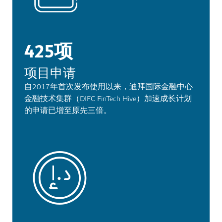
425项
项目申请
自2017年首次发布使用以来，迪拜国际金融中心
金融技术集群（DIFC FinTech Hive）加速成长计划
的申请已增至原先三倍。