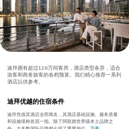
迪拜拥有超过12.6万间客房，酒店类型各异，适合
游客和商务旅客的各档预算。我们精心推荐一系列
酒店以供参考。
迪拜优越的住宿条件
迪拜凭借其酒店业而闻名，其酒店基础设施、服务质量
和设施堪称首屈一指。除了阿联酋世界级本土品牌之
万豪
外，大多数国际品牌都占据了重要地位。