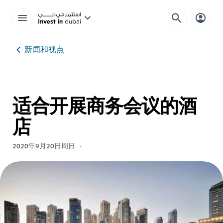
新闻和视点
适合开展商务会议的酒
店
2020年9月20日周日