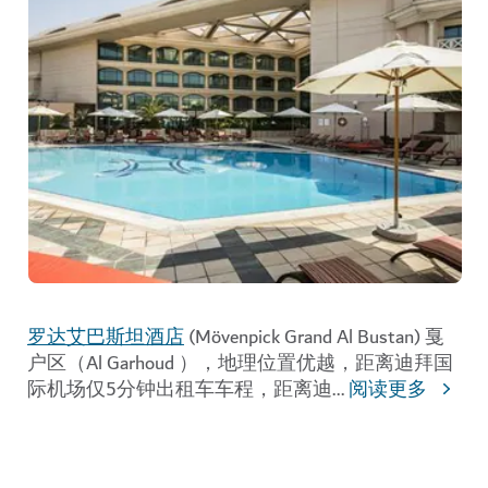
罗达艾巴斯坦酒店
(
Mövenpick Grand Al Bustan) 戛
户区（Al Garhoud ），地理位置优越，距离迪拜国
际机场仅5分钟出租车车程，距离迪
...
阅读更多