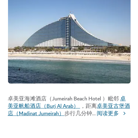
卓美亚海滩酒店（Jumeirah Beach Hotel ）毗邻
卓
美亚帆船酒店（Burj Al Arab）
，距离
卓美亚古堡酒
店（Madinat Jumeirah）
步行几分钟
...
阅读更多