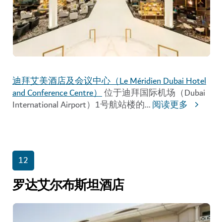
迪拜艾美酒店及会议中心（Le Méridien Dubai Hotel
and Conference Centre）
位于迪拜国际机场（Dubai
International Airport）1号航站楼的
...
阅读更多
12
罗达艾尔布斯坦酒店