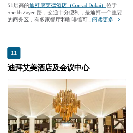
51层高的
迪拜康莱德酒店（Conrad Dubai）
位于
Sheikh Zayed 路，交通十分便利，是迪拜一个重要
的商务区，有多家餐厅和咖啡馆可
...
阅读更多
11
迪拜艾美酒店及会议中心