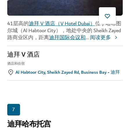
41层高的
迪拜 V 酒店（V Hotel Dubai）
位于哈布图
尔城（Al Habtoor City），地处中央的 Sheikh Zayed
路商业区内，距离
迪拜国际会议和
...
阅读更多
迪拜 V 酒店
酒店和住宿
Al Habtoor City, Sheikh Zayed Rd, Business Bay - 迪拜
7
迪拜哈布托宫