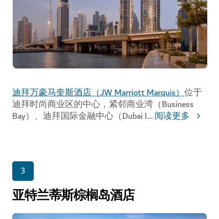
迪拜万豪马奎斯酒店（JW Marriott Marquis）
位于
迪拜时尚商业区的中心，紧邻商业湾（Business
Bay）、迪拜国际金融中心（Dubai I
...
阅读更多
3
亚特兰蒂斯棕榈岛酒店