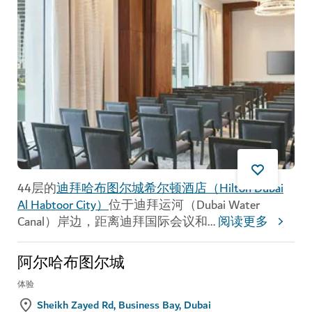
44层的
迪拜哈布图尔城希尔顿酒店（Hilton Dubai
Al Habtoor City）
位于迪拜运河（Dubai Water
Canal）岸边，距离迪拜国际会议和
...
阅读更多
阿尔哈布图尔城
体验
Sheikh Zayed Rd, Business Bay, Dubai