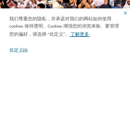
我们尊重您的隐私，并承诺对我们的网站如何使用
cookies 保持透明。Cookies 增强您的浏览体验。要管理
您的偏好，请选择 “自定义”。
了解更多
自定义
迪拜日历
从大型国际会议和网络活动到各种节日和展会，一
同探索迪拜即将发生的商务和休闲活动吧。
发现更多