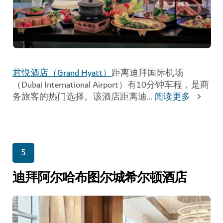
君悦酒店（Grand Hyatt）
距离迪拜国际机场
（Dubai International Airport）有10分钟车程，是商
务旅客的热门选择。该酒店距离迪
...
阅读更多
5
迪拜阿尔哈布图尔城希尔顿酒店