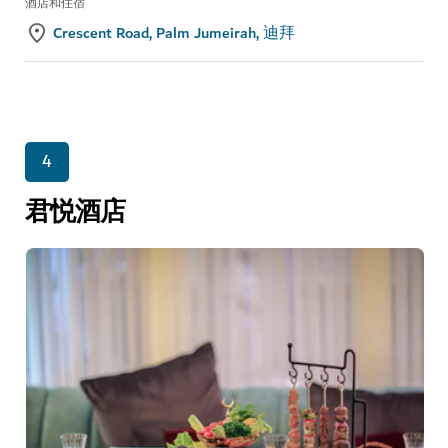
酒店和住宿
Crescent Road, Palm Jumeirah, 迪拜
4
君悦酒店