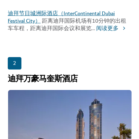
迪拜节日城洲际酒店（InterContinental Dubai
Festival City）
距离迪拜国际机场有10分钟的出租
车车程，距离迪拜国际会议和展览
...
阅读更多
2
迪拜万豪马奎斯酒店