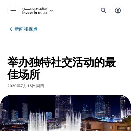
新闻和视点
举办独特社交活动的最
佳场所
2020年7月16日周四