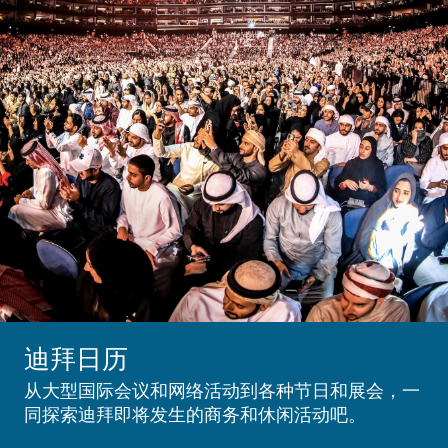
迪拜日历
从大型国际会议和网络活动到各种节日和展会，一
同探索迪拜即将发生的商务和休闲活动吧。