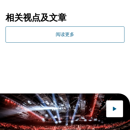
相关视点及文章
阅读更多