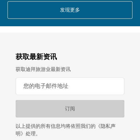
发现更多
获取最新资讯
获取迪拜旅游业最新资讯
以上提供的所有信息均将依照我们的《隐私声
明》处理。