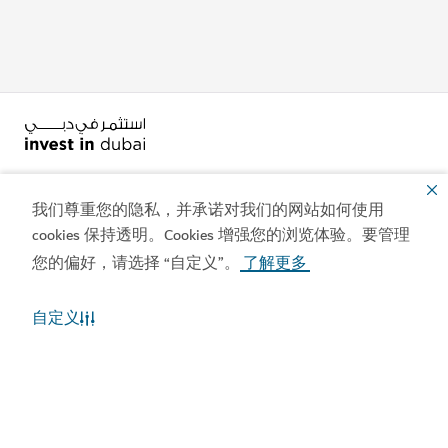
我们尊重您的隐私，并承诺对我们的网站如何使用
cookies 保持透明。Cookies 增强您的浏览体验。要管理
热门链接
您的偏好，请选择 “自定义”。
了解更多
联系我们
自定义
相关站点
使用条款
隐私政策