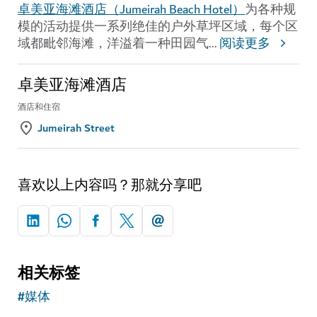
卓美亚海滩酒店（ J umeirah Beach Hotel）
为各种规
模的活动提供一系列绝佳的户外草坪区域，每个区
域都毗邻海滩，洋溢着一种田园气
...
阅读更多
卓美亚海滩酒店
酒店和住宿
Jumeirah Street
喜欢以上内容吗？那就分享吧
相关标签
#
媒体