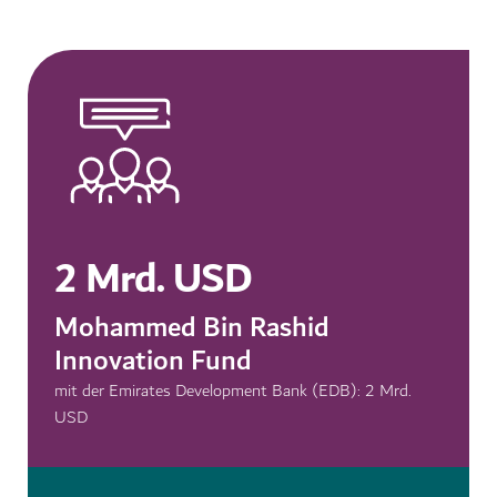
2 Mrd. USD
Mohammed Bin Rashid
Innovation Fund
mit der Emirates Development Bank (EDB): 2 Mrd.
USD