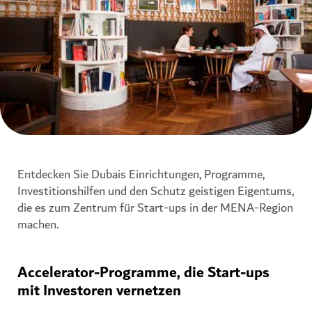
Entdecken Sie Dubais Einrichtungen, Programme,
Investitionshilfen und den Schutz geistigen Eigentums,
die es zum Zentrum für Start-ups in der MENA-Region
machen.
Accelerator-Programme, die Start-ups
mit Investoren vernetzen