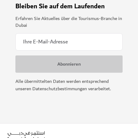
Bleiben Sie auf dem Laufenden
Erfahren Sie Aktuelles über die Tourismus-Branche in
Dubai
Alle übermittelten Daten werden entsprechend
unseren Datenschutzbestimmungen verarbeitet.