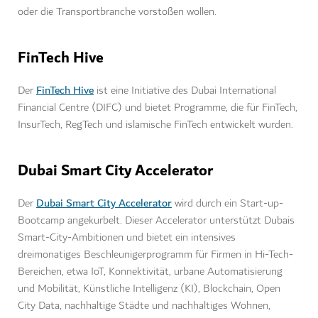
oder die Transportbranche vorstoßen wollen.
FinTech Hive
FinTech Hive
Der
ist eine Initiative des Dubai International
Financial Centre (DIFC) und bietet Programme, die für FinTech,
InsurTech, RegTech und islamische FinTech entwickelt wurden.
Dubai Smart City Accelerator
Dubai Smart City Accelerator
Der
wird durch ein Start-up-
Bootcamp angekurbelt. Dieser Accelerator unterstützt Dubais
Smart-City-Ambitionen und bietet ein intensives
dreimonatiges Beschleunigerprogramm für Firmen in Hi-Tech-
Bereichen, etwa IoT, Konnektivität, urbane Automatisierung
und Mobilität, Künstliche Intelligenz (KI), Blockchain, Open
City Data, nachhaltige Städte und nachhaltiges Wohnen,