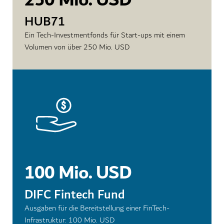
HUB71
Ein Tech-Investmentfonds für Start-ups mit einem
Volumen von über 250 Mio. USD
100 Mio. USD
DIFC Fintech Fund
Ausgaben für die Bereitstellung einer FinTech-
Infrastruktur: 100 Mio. USD