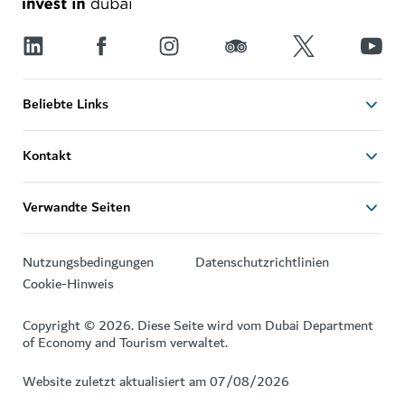
Beliebte Links
Kontakt
Verwandte Seiten
Nutzungsbedingungen
Datenschutzrichtlinien
Cookie-Hinweis
Copyright © 2026. Diese Seite wird vom Dubai Department
of Economy and Tourism verwaltet.
Website zuletzt aktualisiert am 07/08/2026