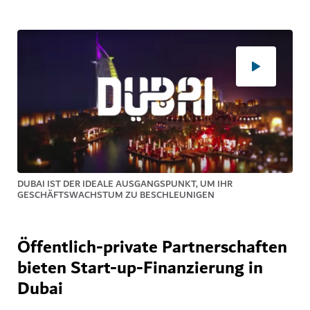
DUBAI IST DER IDEALE AUSGANGSPUNKT, UM IHR
GESCHÄFTSWACHSTUM ZU BESCHLEUNIGEN
Öffentlich-private Partnerschaften
bieten Start-up-Finanzierung in
Dubai