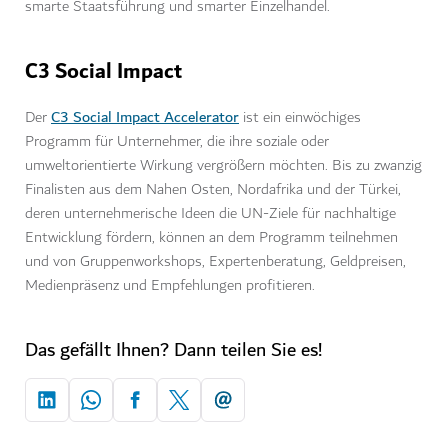
smarte Staatsführung und smarter Einzelhandel.
C3 Social Impact
C3 Social Impact Accelerator
Der
ist ein einwöchiges
Programm für Unternehmer, die ihre soziale oder
umweltorientierte Wirkung vergrößern möchten. Bis zu zwanzig
Finalisten aus dem Nahen Osten, Nordafrika und der Türkei,
deren unternehmerische Ideen die UN-Ziele für nachhaltige
Entwicklung fördern, können an dem Programm teilnehmen
und von Gruppenworkshops, Expertenberatung, Geldpreisen,
Medienpräsenz und Empfehlungen profitieren.
Das gefällt Ihnen? Dann teilen Sie es!