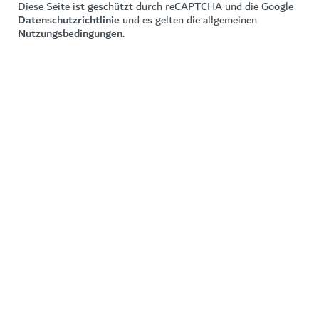
Diese Seite ist geschützt durch reCAPTCHA und die Google
Datenschutzrichtlinie
und es gelten die allgemeinen
Nutzungsbedingungen
.