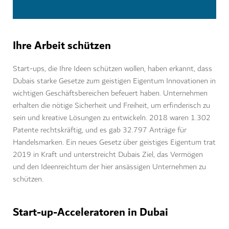
Ihre Arbeit schützen
Start-ups, die Ihre Ideen schützen wollen, haben erkannt, dass
Dubais starke Gesetze zum geistigen Eigentum Innovationen in
wichtigen Geschäftsbereichen befeuert haben. Unternehmen
erhalten die nötige Sicherheit und Freiheit, um erfinderisch zu
sein und kreative Lösungen zu entwickeln. 2018 waren 1.302
Patente rechtskräftig, und es gab 32.797 Anträge für
Handelsmarken. Ein neues Gesetz über geistiges Eigentum trat
2019 in Kraft und unterstreicht Dubais Ziel, das Vermögen
und den Ideenreichtum der hier ansässigen Unternehmen zu
schützen.
Start-up-Acceleratoren in Dubai