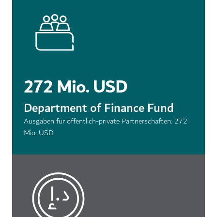
272 Mio. USD
Department of Finance Fund
Ausgaben für öffentlich-private Partnerschaften: 272
Mio. USD