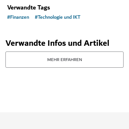
Verwandte Tags
#
Finanzen
#
Technologie und IKT
Verwandte Infos und Artikel
MEHR ERFAHREN