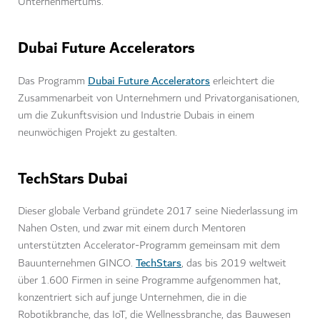
Unternehmertums.
Dubai Future Accelerators
Dubai Future Accelerators
Das Programm
erleichtert die
Zusammenarbeit von Unternehmern und Privatorganisationen,
um die Zukunftsvision und Industrie Dubais in einem
neunwöchigen Projekt zu gestalten.
TechStars Dubai
Dieser globale Verband gründete 2017 seine Niederlassung im
Nahen Osten, und zwar mit einem durch Mentoren
unterstützten Accelerator-Programm gemeinsam mit dem
TechStars
Bauunternehmen GINCO.
, das bis 2019 weltweit
über 1.600 Firmen in seine Programme aufgenommen hat,
konzentriert sich auf junge Unternehmen, die in die
Robotikbranche, das IoT, die Wellnessbranche, das Bauwesen