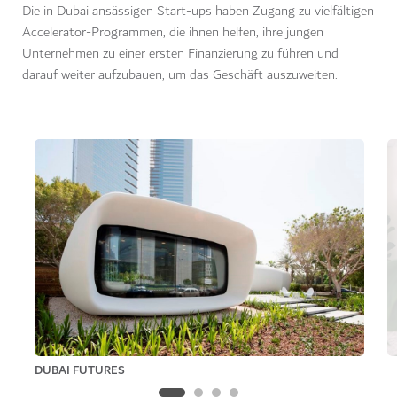
Die in Dubai ansässigen Start-ups haben Zugang zu vielfältigen
Accelerator-Programmen, die ihnen helfen, ihre jungen
Unternehmen zu einer ersten Finanzierung zu führen und
darauf weiter aufzubauen, um das Geschäft auszuweiten.
DUBAI FUTURES