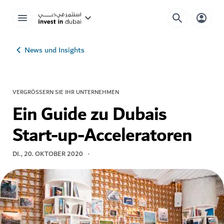
News und Insights
VERGRÖSSERN SIE IHR UNTERNEHMEN
Ein Guide zu Dubais
Start-up-Acceleratoren
DI., 20. OKTOBER 2020