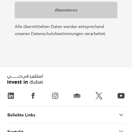
Alle übermittelten Daten werden entsprechend
unseren Datenschutzbestimmungen verarbeitet.
Beliebte Links
Kontakt