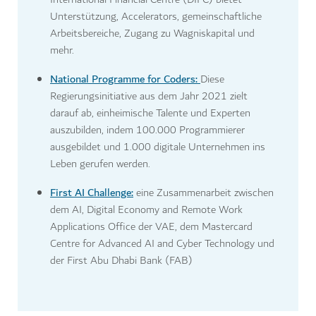
Unterstützung, Accelerators, gemeinschaftliche
Arbeitsbereiche, Zugang zu Wagniskapital und
mehr.
National Programme for Coders:
Diese
Regierungsinitiative aus dem Jahr 2021 zielt
darauf ab, einheimische Talente und Experten
auszubilden, indem 100.000 Programmierer
ausgebildet und 1.000 digitale Unternehmen ins
Leben gerufen werden.
First AI Challenge:
eine Zusammenarbeit zwischen
dem AI, Digital Economy and Remote Work
Applications Office der VAE, dem Mastercard
Centre for Advanced AI and Cyber Technology und
der First Abu Dhabi Bank (FAB)