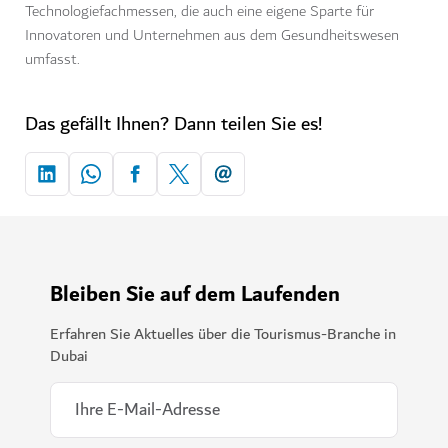
Technologiefachmessen, die auch eine eigene Sparte für
Innovatoren und Unternehmen aus dem Gesundheitswesen
umfasst.
Das gefällt Ihnen? Dann teilen Sie es!
Bleiben Sie auf dem Laufenden
Erfahren Sie Aktuelles über die Tourismus-Branche in
Dubai