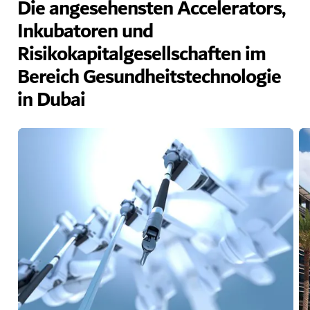
Die angesehensten Accelerators,
Inkubatoren und
Risikokapitalgesellschaften im
Bereich Gesundheitstechnologie
in Dubai