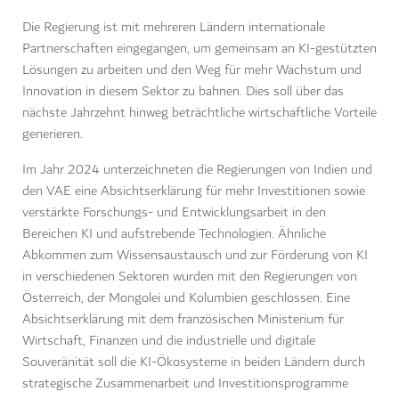
Die Regierung ist mit mehreren Ländern internationale
Partnerschaften eingegangen, um gemeinsam an KI-gestützten
Lösungen zu arbeiten und den Weg für mehr Wachstum und
Innovation in diesem Sektor zu bahnen. Dies soll über das
nächste Jahrzehnt hinweg beträchtliche wirtschaftliche Vorteile
generieren.
Im Jahr 2024 unterzeichneten die Regierungen von Indien und
den VAE eine Absichtserklärung für mehr Investitionen sowie
verstärkte Forschungs- und Entwicklungsarbeit in den
Bereichen KI und aufstrebende Technologien. Ähnliche
Abkommen zum Wissensaustausch und zur Förderung von KI
in verschiedenen Sektoren wurden mit den Regierungen von
Österreich, der Mongolei und Kolumbien geschlossen. Eine
Absichtserklärung mit dem französischen Ministerium für
Wirtschaft, Finanzen und die industrielle und digitale
Souveränität soll die KI-Ökosysteme in beiden Ländern durch
strategische Zusammenarbeit und Investitionsprogramme