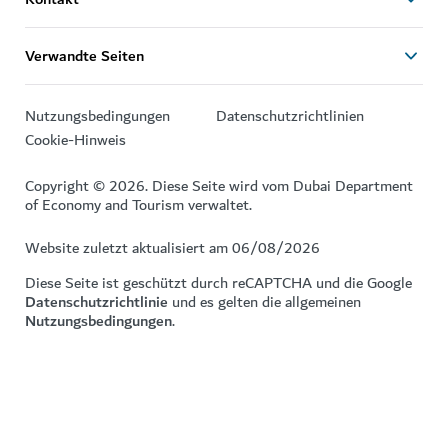
Verwandte Seiten
Nutzungsbedingungen
Datenschutzrichtlinien
Cookie-Hinweis
Copyright © 2026. Diese Seite wird vom Dubai Department
of Economy and Tourism verwaltet.
Website zuletzt aktualisiert am 06/08/2026
Diese Seite ist geschützt durch reCAPTCHA und die Google
Datenschutzrichtlinie
und es gelten die allgemeinen
Nutzungsbedingungen
.