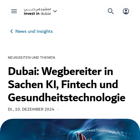
News und Insights
NEUIGKEITEN UND THEMEN
Dubai: Wegbereiter in
Sachen KI, Fintech und
Gesundheitstechnologie
DI., 10. DEZEMBER 2024