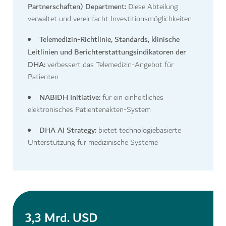
Partnerschaften) Department:
Diese Abteilung
verwaltet und vereinfacht Investitionsmöglichkeiten
Telemedizin-Richtlinie, Standards, klinische
Leitlinien und Berichterstattungsindikatoren der
DHA:
verbessert das Telemedizin-Angebot für
Patienten
NABIDH Initiative:
für ein einheitliches
elektronisches Patientenakten-System
DHA AI Strategy:
bietet technologiebasierte
Unterstützung für medizinische Systeme
3,3 Mrd. USD