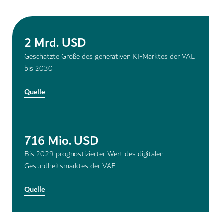
2 Mrd. USD
Geschätzte Größe des generativen KI-Marktes der VAE
bis 2030
Quelle
716 Mio. USD
Bis 2029 prognostizierter Wert des digitalen
Gesundheitsmarktes der VAE
Quelle