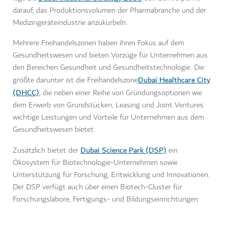
darauf, das Produktionsvolumen der Pharmabranche und der
Medizingeräteindustrie anzukurbeln.
Mehrere Freihandelszonen haben ihren Fokus auf dem
Gesundheitswesen und bieten Vorzüge für Unternehmen aus
den Bereichen Gesundheit und Gesundheitstechnologie. Die
Dubai Healthcare City
größte darunter ist die Freihandelszone
(DHCC)
, die neben einer Reihe von Gründungsoptionen wie
dem Erwerb von Grundstücken, Leasing und Joint Ventures
wichtige Leistungen und Vorteile für Unternehmen aus dem
Gesundheitswesen bietet.
Dubai Science Park (DSP)
Zusätzlich bietet der
ein
Ökosystem für Biotechnologie-Unternehmen sowie
Unterstützung für Forschung, Entwicklung und Innovationen.
Der DSP verfügt auch über einen Biotech-Cluster für
Forschungslabore, Fertigungs- und Bildungseinrichtungen.