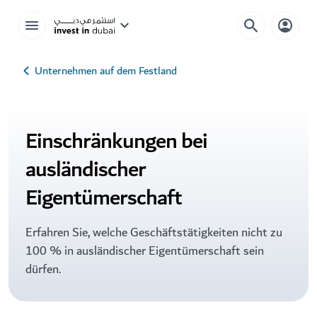
Unternehmen auf dem Festland
Einschränkungen bei
ausländischer
Eigentümerschaft
Erfahren Sie, welche Geschäftstätigkeiten nicht zu
100 % in ausländischer Eigentümerschaft sein
dürfen.