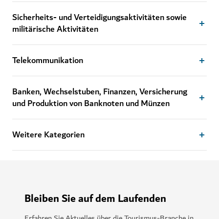
Sicherheits- und Verteidigungsaktivitäten sowie
militärische Aktivitäten
Telekommunikation
Banken, Wechselstuben, Finanzen, Versicherung
und Produktion von Banknoten und Münzen
Weitere Kategorien
Bleiben Sie auf dem Laufenden
Erfahren Sie Aktuelles über die Tourismus-Branche in