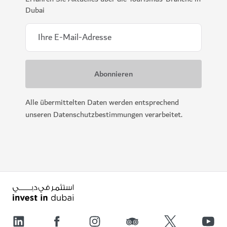
Dubai
Alle übermittelten Daten werden entsprechend
unseren Datenschutzbestimmungen verarbeitet.