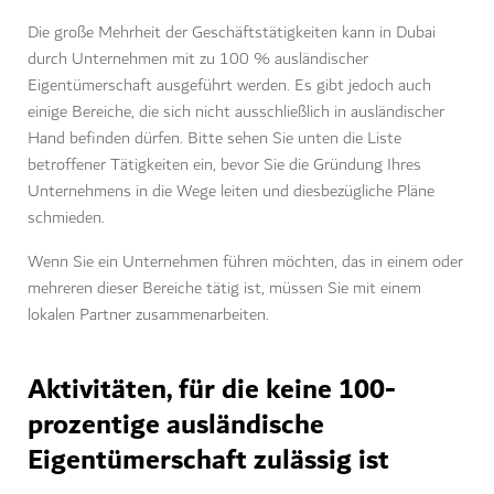
Die große Mehrheit der Geschäftstätigkeiten kann in Dubai
durch Unternehmen mit zu 100 % ausländischer
Eigentümerschaft ausgeführt werden. Es gibt jedoch auch
einige Bereiche, die sich nicht ausschließlich in ausländischer
Hand befinden dürfen. Bitte sehen Sie unten die Liste
betroffener Tätigkeiten ein, bevor Sie die Gründung Ihres
Unternehmens in die Wege leiten und diesbezügliche Pläne
schmieden.
Wenn Sie ein Unternehmen führen möchten, das in einem oder
mehreren dieser Bereiche tätig ist, müssen Sie mit einem
lokalen Partner zusammenarbeiten.
Aktivitäten, für die keine 100-
prozentige ausländische
Eigentümerschaft zulässig ist