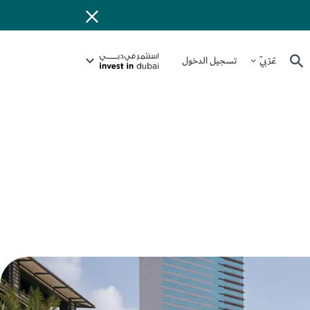
عَرَبِيّ
تسجيل الدخول