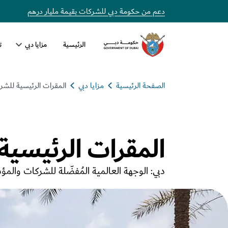
دعم من حكومة دبي للشركات بقيمة مليار درهم
الرئيسية
مزايا دبي
ت
الصفحة الرئيسية
مزايا دبي
المقرات الرئيسية للشر
المقرات الرئيسية
دبي: الوجهة العالمية المُفضّلة للشركات والم