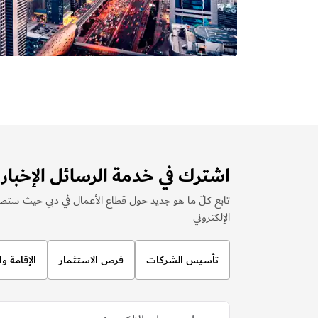
اشترك في خدمة الرسائل الإخباري
تابع كلّ ما هو جديد حول قطاع الأعمال في دبي حيث ستصلك
الإلكتروني
تأسيس الشركات
فرص الاستثمار
الإقامة و