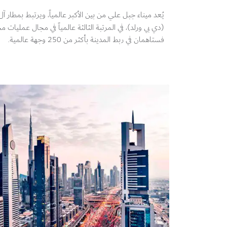
يُعد ميناء جبل علي من بين الأكبر عالمياً، ويرتبط بمطار آ
(دي بي ورلد)، في المرتبة الثالثة عالمياً في مجال عمليات
فستاهمان في ربط المدينة بأكثر من 250 وجهة عالمية.