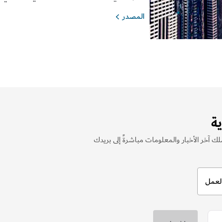
المصدر
ة
 آخر الأخبار والمعلومات مباشرةً إلى بريدك
العمل