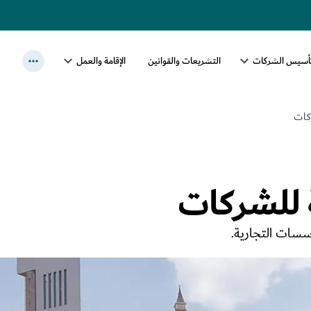
أسيس الشركات
التشريعات والقوانين
الإقامة والعمل
كات
 للشركات
ؤسسات التجارية.