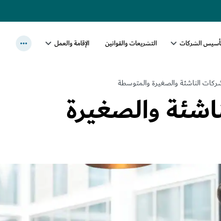
أسيس الشركات
التشريعات والقوانين
الإقامة والعمل
ركات الناشئة والصغيرة والمتوسطة
اشئة والصغيرة