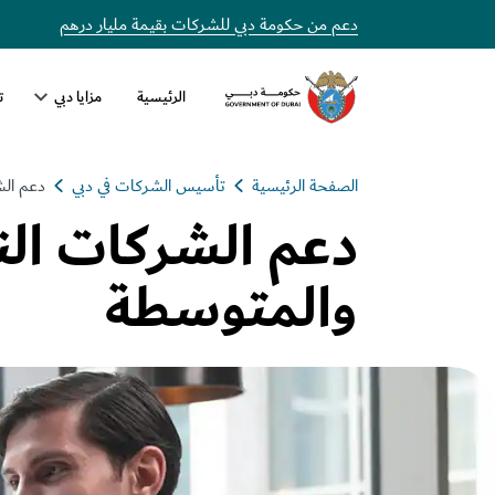
دعم من حكومة دبي للشركات بقيمة مليار درهم
الرئيسية
مزايا دبي
ت
الصفحة الرئيسية
تأسيس الشركات في دبي
دعم الش
دعم الشركات الن
والمتوسطة