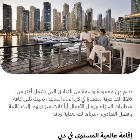
تضم دبي مجموعة واسعة من الفنادق التي تشمل أكثر من
126 ألف غرفة منتشرة في كل أنحاء المدينة، بحيث تلبي كافة
متطلبات السيّاح ورجال الأعمال أياً كانت ميزانيتهم. إليك قائمة
بأفضل الفنادق، اخترناها لك بعناية ودقة.
إقامة عالمية المستوى في دبي