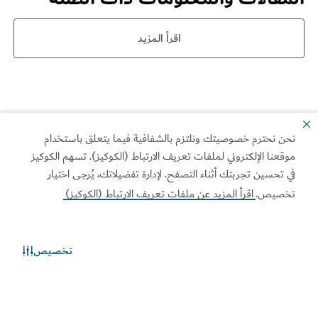
اقرأ المزيد
نحن نحترم خصوصيتك ونلتزم بالشفافية فيما يتعلق باستخدام
موقعنا الإلكتروني لملفات تعريف الارتباط (الكوكيز). تسهم الكوكيز
في تحسين تجربتك أثناء التصفح. لإدارة تفضيلاتك، يُرجى اختيار
تخصيص.
اقرأ المزيد عن ملفات تعريف الارتباط (الكوكيز)
تخصيص