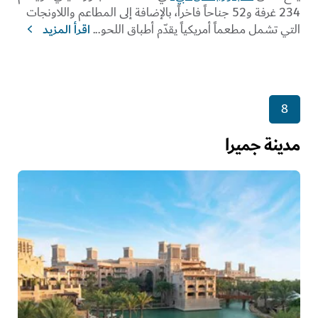
234 غرفة و52 جناحاً فاخراً، بالإضافة إلى المطاعم واللاونجات
التي تشمل مطعماً أمريكياً يقدّم أطباق اللحو
...
اقرأ المزيد
8
مدينة جميرا