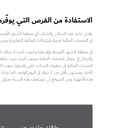
الاستفادة من الفرص التي يوفّر
يؤدي تزايد عدد السكان والشباب في منطقة الشرق الأوسط و
في الخدمات المالية فرصةً للشركات المالية، التقليدية وغي
هذه الأجهزة، ومن المتوقع أن تتضاعف هذه النسبة بحلول العام 
ما الذي يميّز دبي عن