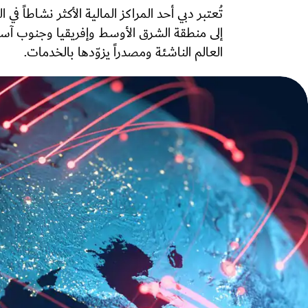
تُعتبر دبي أحد المراكز المالية الأكثر نشاطاً في ال
إلى منطقة الشرق الأوسط وإفريقيا وجنوب آس
العالم الناشئة ومصدراً يزوّدها بالخدمات.