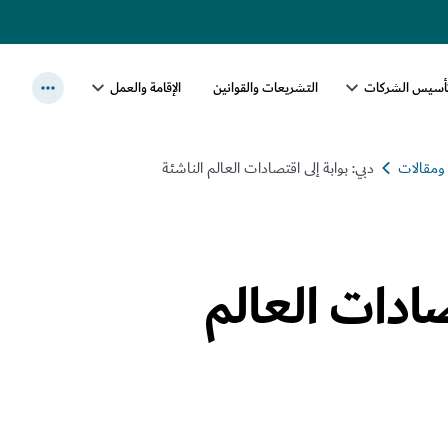
أسيس الشركات
التشريعات والقوانين
الإقامة والعمل
مقالات
دبي: بوابة إلى اقتصادات العالم الناشئة
صادات العالم