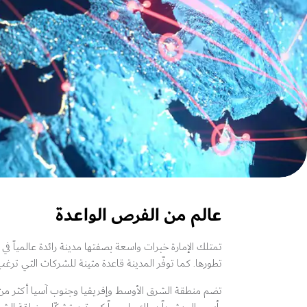
عالم من الفرص الواعدة
تمتلك الإمارة خبرات واسعة بصفتها مدينة رائدة عالمياً في 
تطورها. كما توفّر المدينة قاعدة متينة للشركات التي ترغب 