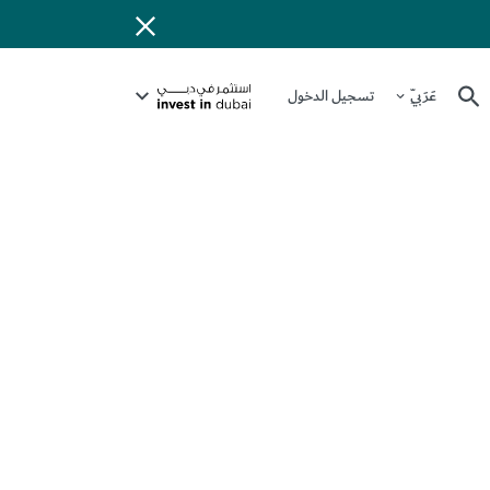
عَرَبِيّ
تسجيل الدخول