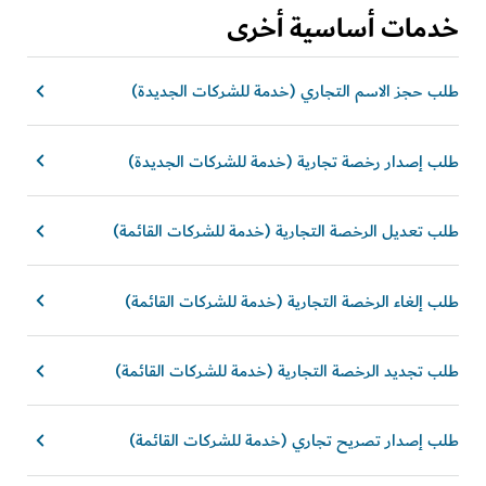
خدمات أساسية أخرى
طلب حجز الاسم التجاري (خدمة للشركات الجديدة)
طلب إصدار رخصة تجارية (خدمة للشركات الجديدة)
طلب تعديل الرخصة التجارية (خدمة للشركات القائمة)
طلب إلغاء الرخصة التجارية (خدمة للشركات القائمة)
طلب تجديد الرخصة التجارية (خدمة للشركات القائمة)
طلب إصدار تصريح تجاري (خدمة للشركات القائمة)