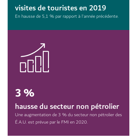
visites de touristes en 2019
En hausse de 5,1 % par rapport à l'année précédente.
3 %
hausse du secteur non pétrolier
Une augmentation de 3 % du secteur non pétrolier des
É.A.U. est prévue par le FMI en 2020.