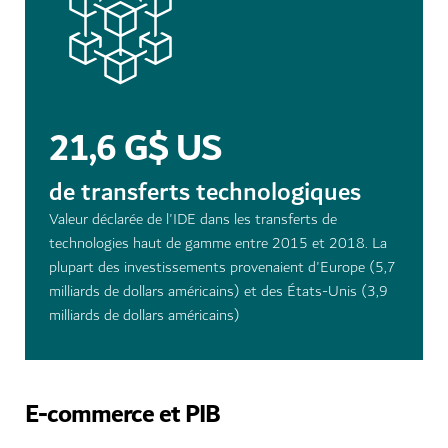
21,6 G$ US
de transferts technologiques
Valeur déclarée de l'IDE dans les transferts de
technologies haut de gamme entre 2015 et 2018. La
plupart des investissements provenaient d'Europe (5,7
milliards de dollars américains) et des États-Unis (3,9
milliards de dollars américains)
E-commerce et PIB