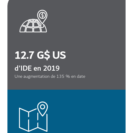
12.7 G$ US
d'IDE en 2019
Une augmentation de 135 % en date