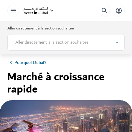
Aller directement à la section souhaitée
Aller directement à la section souhaitée
Pourquoi Dubai?
Marché à croissance
rapide