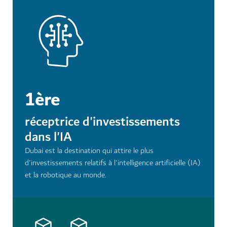
1ère
réceptrice d'investissements
dans l'IA
Dubai est la destination qui attire le plus
d'investissements relatifs à l'intelligence artificielle (IA)
et la robotique au monde.