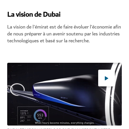
La vision de Dubai
La vision de l'émirat est de faire évoluer l'économie afin
de nous préparer à un avenir soutenu par les industries
technologiques et basé sur la recherche.