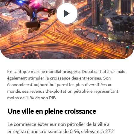
En tant que marché mondial prospère, Dubai sait attirer mais
également stimuler la croissance des entreprises. Son
économie est aujourd'hui parmi les plus diversifiées au
monde, ses revenus d'exploitation pétrolière représentant
moins de 1 % de son PIB.
Une ville en pleine croissance
Le commerce extérieur non pétrolier de la ville a
enregistré une croissance de 6 %, s'élevant à 272