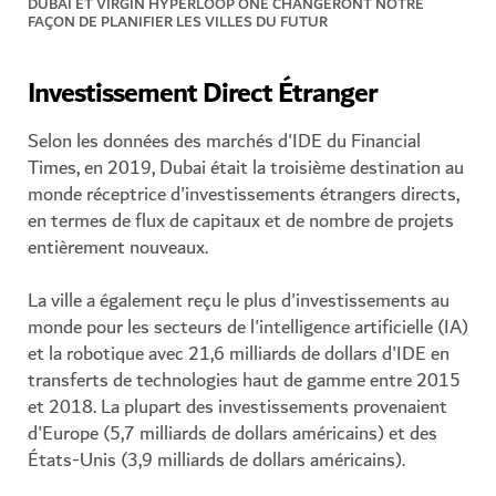
DUBAI ET VIRGIN HYPERLOOP ONE CHANGERONT NOTRE
FAÇON DE PLANIFIER LES VILLES DU FUTUR
Investissement Direct Étranger
Selon les données des marchés d'IDE du Financial
Times, en 2019, Dubai était la troisième destination au
monde réceptrice d'investissements étrangers directs,
en termes de flux de capitaux et de nombre de projets
entièrement nouveaux.
La ville a également reçu le plus d'investissements au
monde pour les secteurs de l'intelligence artificielle (IA)
et la robotique avec 21,6 milliards de dollars d'IDE en
transferts de technologies haut de gamme entre 2015
et 2018. La plupart des investissements provenaient
d'Europe (5,7 milliards de dollars américains) et des
États-Unis (3,9 milliards de dollars américains).