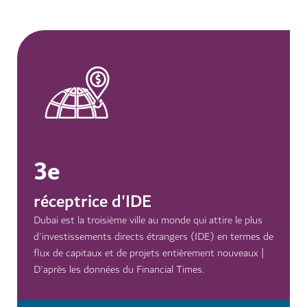
3e
réceptrice d'IDE
Dubai est la troisième ville au monde qui attire le plus
d'investissements directs étrangers (IDE) en termes de
flux de capitaux et de projets entièrement nouveaux |
D'après les données du Financial Times.