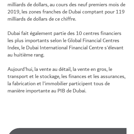
milliards de dollars, au cours des neuf premiers mois de
2019, les zones franches de Dubai comptant pour 119
milliards de dollars de ce chiffre.
Dubai fait également partie des 10 centres financiers
les plus importants selon le Global Financial Centres
Index, le Dubai International Financial Centre s'élevant
au huitième rang.
Aujourd'hui, la vente au détail, la vente en gros, le
transport et le stockage, les finances et les assurances,
la fabrication et l'immobilier participent tous de
manière importante au PIB de Dubai.