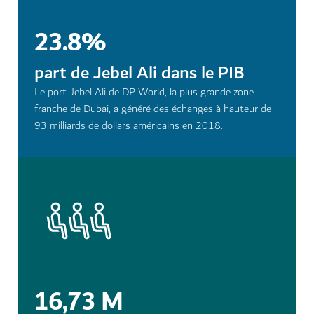
23.8%
part de Jebel Ali dans le PIB
Le port Jebel Ali de DP World, la plus grande zone
franche de Dubai, a généré des échanges à hauteur de
93 milliards de dollars américains en 2018.
16,73 M