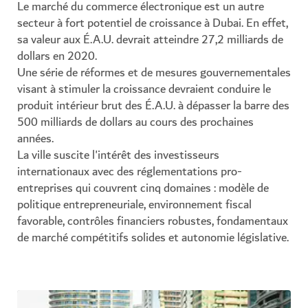
Le marché du commerce électronique est un autre
secteur à fort potentiel de croissance à Dubai. En effet,
sa valeur aux É.A.U. devrait atteindre 27,2 milliards de
dollars en 2020.
Une série de réformes et de mesures gouvernementales
visant à stimuler la croissance devraient conduire le
produit intérieur brut des É.A.U. à dépasser la barre des
500 milliards de dollars au cours des prochaines
années.
La ville suscite l'intérêt des investisseurs
internationaux avec des réglementations pro-
entreprises qui couvrent cinq domaines : modèle de
politique entrepreneuriale, environnement fiscal
favorable, contrôles financiers robustes, fondamentaux
de marché compétitifs solides et autonomie législative.