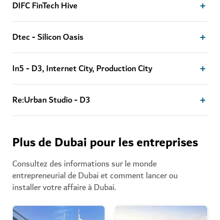
DIFC FinTech Hive
Dtec - Silicon Oasis
In5 - D3, Internet City, Production City
Re:Urban Studio - D3
Plus de Dubai pour les entreprises
Consultez des informations sur le monde
entrepreneurial de Dubai et comment lancer ou
installer votre affaire à Dubai.