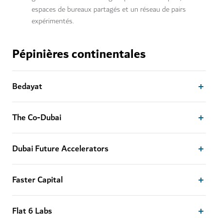
espaces de bureaux partagés et un réseau de pairs
expérimentés.
Pépinières continentales
Bedayat
The Co-Dubai
Dubai Future Accelerators
Faster Capital
Flat 6 Labs