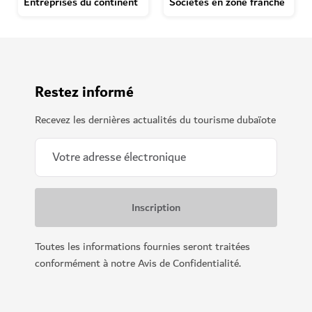
Entreprises du continent
Sociétés en zone franche
Restez informé
Recevez les dernières actualités du tourisme dubaïote
Toutes les informations fournies seront traitées
conformément à notre Avis de Confidentialité.