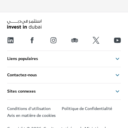
Liens populaires
Contactez-nous
Sites connexes
Conditions d'utilisation
Politique de Confidentialité
Avis en matière de cookies