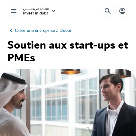
Créer une entreprise à Dubai
Soutien aux start-ups et
PMEs