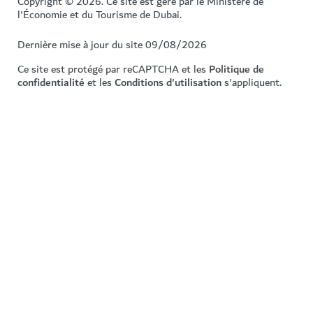
Copyright © 2026. Ce site est géré par le Ministère de
l'Économie et du Tourisme de Dubai.
Dernière mise à jour du site 09/08/2026
Ce site est protégé par reCAPTCHA et les
Politique de
confidentialité
et les
Conditions d'utilisation
s'appliquent.