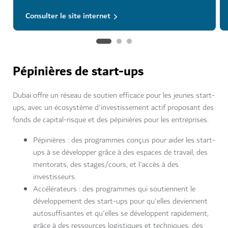
Consulter le site internet
Pépinières de start-ups
Dubai offre un réseau de soutien efficace pour les jeunes start-
ups, avec un écosystème d'investissement actif proposant des
fonds de capital-risque et des pépinières pour les entreprises.
Pépinières : des programmes conçus pour aider les start-
ups à se développer grâce à des espaces de travail, des
mentorats, des stages/cours, et l'accès à des
investisseurs.
Accélérateurs : des programmes qui soutiennent le
développement des start-ups pour qu'elles deviennent
autosuffisantes et qu'elles se développent rapidement,
grâce à des ressources logistiques et techniques, des