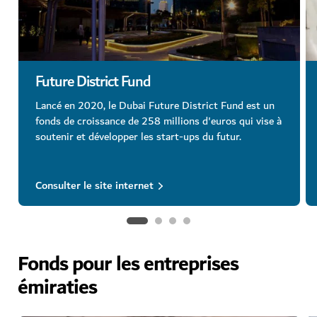
Future District Fund
Lancé en 2020, le Dubai Future District Fund est un
fonds de croissance de 258 millions d'euros qui vise à
soutenir et développer les start-ups du futur.
Consulter le site internet
Fonds pour les entreprises
émiraties