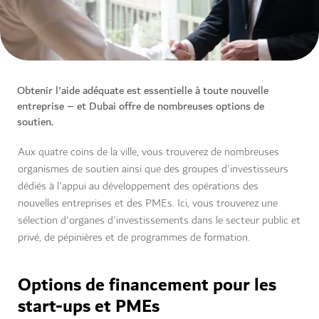
Obtenir l'aide adéquate est essentielle à toute nouvelle
entreprise – et Dubai offre de nombreuses options de
soutien.
Aux quatre coins de la ville, vous trouverez de nombreuses
organismes de soutien ainsi que des groupes d'investisseurs
dédiés à l'appui au développement des opérations des
nouvelles entreprises et des PMEs. Ici, vous trouverez une
sélection d'organes d'investissements dans le secteur public et
privé, de pépinières et de programmes de formation.
Options de financement pour les
start-ups et PMEs