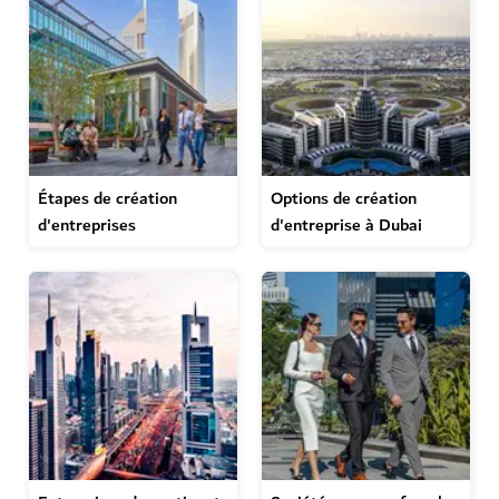
Étapes de création
Options de création
d'entreprises
d'entreprise à Dubai