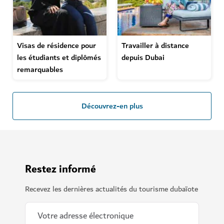
Visas de résidence pour
Travailler à distance
les étudiants et diplômés
depuis Dubai
remarquables
Découvrez-en plus
Restez informé
Recevez les dernières actualités du tourisme dubaïote