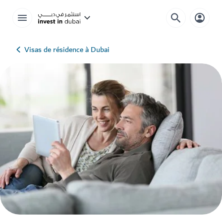
Visas de résidence à Dubai