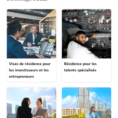
Visas de résidence pour
Résidence pour les
les investisseurs et les
talents spécialisés
entrepreneurs