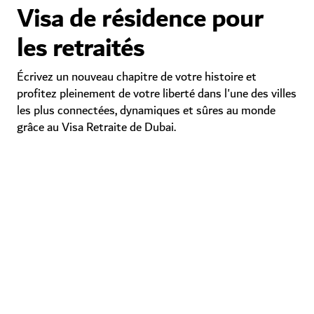
Visa de résidence pour
les retraités
Écrivez un nouveau chapitre de votre histoire et
profitez pleinement de votre liberté dans l'une des villes
les plus connectées, dynamiques et sûres au monde
grâce au Visa Retraite de Dubai.