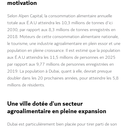
motivation
Selon Alpen Capital, la consommation alimentaire annuelle
totale aux É.A.U atteindra les 10,3 millions de tonnes d'ici
2030, par rapport aux 8,3 millions de tonnes enregistrés en
2018. Moteurs de cette consommation alimentaire nationale,
le tourisme, une industrie agroalimentaire en plein essor et une
population en pleine croissance. Il est estimé que la population
aux É.A.U atteindra les 11,5 millions de personnes en 2025
par rapport aux 9,77 millions de personnes enregistrées en
2019. La population à Dubai, quant à elle, devrait presque
doubler dans les 20 prochaines années, pour atteindre les 5,8
millions de résidents.
Une ville dotée d'un secteur
agroalimentaire en pleine expansion
Dubai est particulièrement bien placée pour tirer parti de son