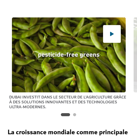
DUBAI INVESTIT DANS LE SECTEUR DE L'AGRICULTURE GRÂCE
À DES SOLUTIONS INNOVANTES ET DES TECHNOLOGIES
ULTRA-MODERNES.
La croissance mondiale comme principale