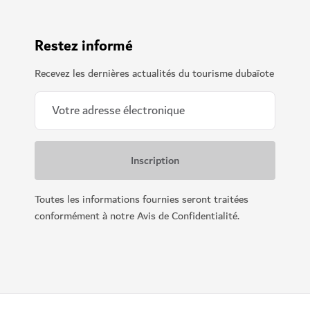
Restez informé
Recevez les dernières actualités du tourisme dubaïote
Toutes les informations fournies seront traitées
conformément à notre Avis de Confidentialité.