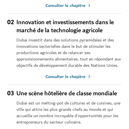
Consulter le chapitre
02
Innovation et investissements dans le
marché de la technologie agricole
Dubai investit dans des solutions pyramidales et des
innovations sectorielles dans le but de stimuler les
productions agricoles et de relancer ses
approvisionnements alimentaires, tout en répondant aux
objectifs de développement durable des Nations Unies.
Consulter le chapitre
03
Une scène hôtelière de classe mondiale
Dubai est un melting-pot de cultures et de cuisines, une
ville qui attire les plus grands chefs au monde et qui
accueille un nombre incroyable d'opportunités pour les
entrepreneurs du secteur culinaire.