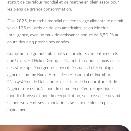
statut de carrefour mondial et de marché en plein essor pour
les biens de grande consommation.
D'ici 2025, le marché mondial de l'emballage alimentaire devrait
valoir 126 milliards de dollars américains, selon Mordor
Intelligence, avec un taux de croissance annuel de 6,50 % au
cours des cinq prochaines années.
Comptant de grands fabricants de produits alimentaires tels
que Unilever, l'Hakan Group et Olam International, mais aussi
des start-ups émergentes spécialisées dans la technologie
agricole comme Badia Farms, Desert Control et Farmbox,
l'écosystème de Dubai pour le secteur de la nourriture et de
l'agriculture est idéal pour le commerce. Centre logistique
mondial florissant pour la réexportation, sa croissance devrait
se poursuivre et ses exportations se faire de plus en plus
rapidement.