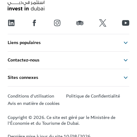
Liens populaires
Contactez-nous
Sites connexes
Conditions d'utilisation
Politique de Confidentialité
Avis en matière de cookies
Copyright © 2026. Ce site est géré par le Ministère de
l'Économie et du Tourisme de Dubai.
Dernière mise à jour du site 10/08/2026