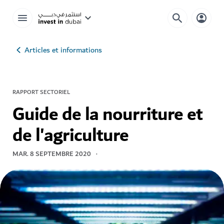
Articles et informations
RAPPORT SECTORIEL
Guide de la nourriture et
de l'agriculture
MAR. 8 SEPTEMBRE 2020