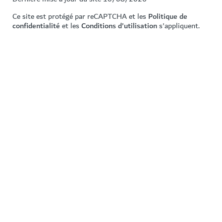
Ce site est protégé par reCAPTCHA et les
Politique de
confidentialité
et les
Conditions d'utilisation
s'appliquent.