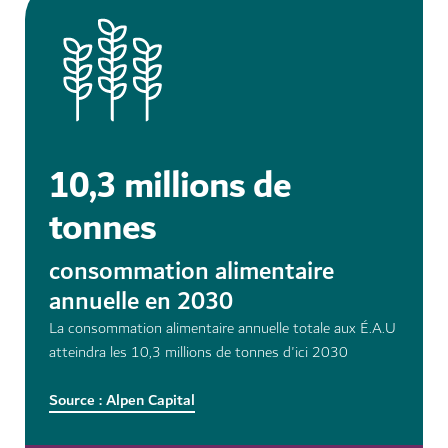
10,3 millions de
tonnes
consommation alimentaire
annuelle en 2030
La consommation alimentaire annuelle totale aux É.A.U
atteindra les 10,3 millions de tonnes d'ici 2030
Source : Alpen Capital