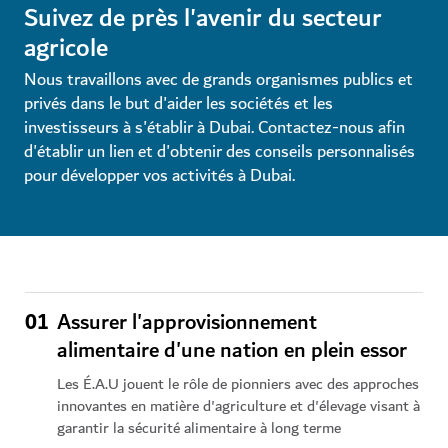
Suivez de près l'avenir du secteur
agricole
Nous travaillons avec de grands organismes publics et
privés dans le but d'aider les sociétés et les
investisseurs à s'établir à Dubai. Contactez-nous afin
d'établir un lien et d'obtenir des conseils personnalisés
pour développer vos activités à Dubai.
01
Assurer l'approvisionnement
alimentaire d'une nation en plein essor
Les É.A.U jouent le rôle de pionniers avec des approches
innovantes en matière d'agriculture et d'élevage visant à
garantir la sécurité alimentaire à long terme