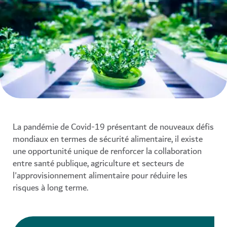
La pandémie de Covid-19 présentant de nouveaux défis
mondiaux en termes de sécurité alimentaire, il existe
une opportunité unique de renforcer la collaboration
entre santé publique, agriculture et secteurs de
l'approvisionnement alimentaire pour réduire les
risques à long terme.