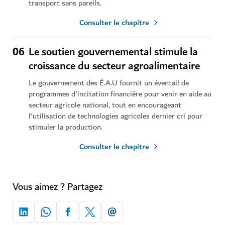
transport sans pareils.
Consulter le chapitre
06
Le soutien gouvernemental stimule la
croissance du secteur agroalimentaire
Le gouvernement des É.A.U fournit un éventail de
programmes d'incitation financière pour venir en aide au
secteur agricole national, tout en encourageant
l'utilisation de technologies agricoles dernier cri pour
stimuler la production.
Consulter le chapitre
Vous aimez ? Partagez