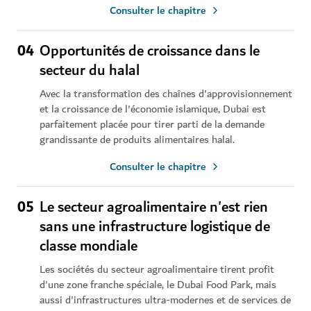
Consulter le chapitre
04
Opportunités de croissance dans le
secteur du halal
Avec la transformation des chaînes d'approvisionnement
et la croissance de l'économie islamique, Dubai est
parfaitement placée pour tirer parti de la demande
grandissante de produits alimentaires halal.
Consulter le chapitre
05
Le secteur agroalimentaire n'est rien
sans une infrastructure logistique de
classe mondiale
Les sociétés du secteur agroalimentaire tirent profit
d'une zone franche spéciale, le Dubai Food Park, mais
aussi d'infrastructures ultra-modernes et de services de