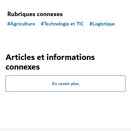
Rubriques connexes
#
Agriculture
#
Technologie et TIC
#
Logistique
Articles et informations
connexes
En savoir plus