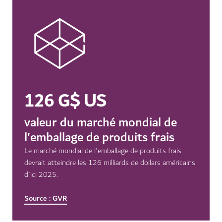
126 G$ US
valeur du marché mondial de
l'emballage de produits frais
Le marché mondial de l'emballage de produits frais
devrait atteindre les 126 milliards de dollars américains
d'ici 2025.
Source : GVR